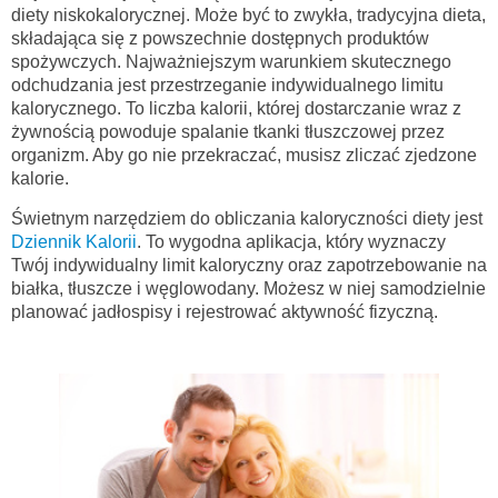
diety niskokalorycznej. Może być to zwykła, tradycyjna dieta,
składająca się z powszechnie dostępnych produktów
spożywczych. Najważniejszym warunkiem skutecznego
odchudzania jest przestrzeganie indywidualnego limitu
kalorycznego. To liczba kalorii, której dostarczanie wraz z
żywnością powoduje spalanie tkanki tłuszczowej przez
organizm. Aby go nie przekraczać, musisz zliczać zjedzone
kalorie.
Świetnym narzędziem do obliczania kaloryczności diety jest
Dziennik Kalorii
. To wygodna aplikacja, który wyznaczy
Twój indywidualny limit kaloryczny oraz zapotrzebowanie na
białka, tłuszcze i węglowodany. Możesz w niej samodzielnie
planować jadłospisy i rejestrować aktywność fizyczną.