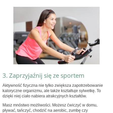
3. Zaprzyjaźnij się ze sportem
Aktywność fizyczna nie tylko zwiększa zapotrzebowanie
kaloryczne organizmu, ale także kształtuje sylwetkę. To
dzięki niej ciało nabiera atrakcyjnych kształtów.
Masz mnóstwo możliwości. Możesz ćwiczyć w domu,
pływać, tańczyć, chodzić na aerobic, zumbę czy