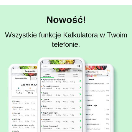
Nowość!
Wszystkie funkcje Kalkulatora w Twoim
telefonie.