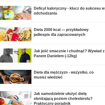
Deficyt kaloryczny - klucz do sukcesu w
odchudzaniu
Dieta 2000 kcal — przykładowy
jadłospis dla zapracowanych
Jak jeść smacznie i chudnąć? Wywiad z
Panem Danielem (-12kg)
Dieta dla mężczyzn - wszystko, co
musisz wiedzieć
Jak samodzielnie ułożyć dietę
obniżającą poziom cholesterolu?
Praktyczny poradnik