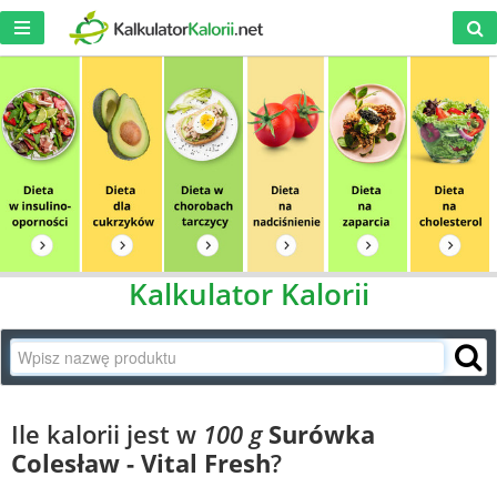
Kalkulator Kalorii
Ile kalorii jest w
100 g
Surówka
Colesław - Vital Fresh
?