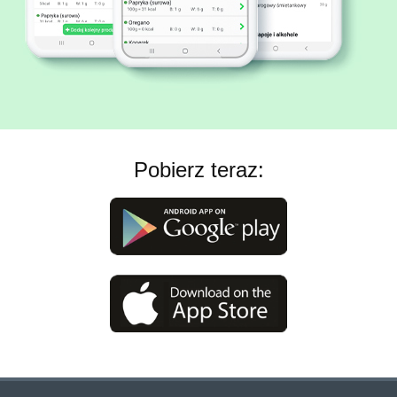
Pobierz teraz: