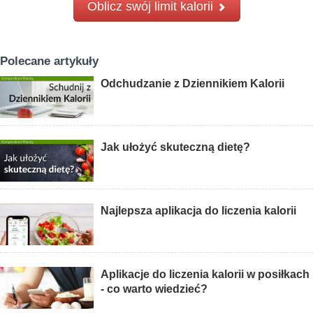
Oblicz swój limit kalorii
Polecane artykuły
Odchudzanie z Dziennikiem Kalorii
Jak ułożyć skuteczną dietę?
Najlepsza aplikacja do liczenia kalorii
Aplikacje do liczenia kalorii w posiłkach
- co warto wiedzieć?