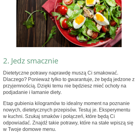
2. Jedz smacznie
Dietetyczne potrawy naprawdę muszą Ci smakować.
Dlaczego? Ponieważ tylko to gwarantuje, że będą jedzone z
przyjemnością. Dzięki temu nie będziesz mieć ochoty na
podjadanie i łamanie diety.
Etap gubienia kilogramów to idealny moment na poznanie
nowych, dietetycznych przepisów. Testuj je. Eksperymentu
w kuchni. Szukaj smaków i połączeń, które będą Ci
odpowiadać. Znajdź takie potrawy, które na stałe wpiszą się
w Twoje domowe menu.