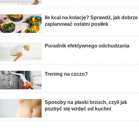
Ile kcal na kolację? Sprawdź, jak dobrze
zaplanować ostatni posiłek
Poradnik efektywnego odchudzania
Trening na czczo?
Sposoby na płaski brzuch, czyli jak
pozbyć się wzdęć od kuchni