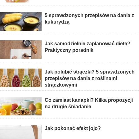
5 sprawdzonych przepisów na dania z
kukurydzą
Jak samodzielnie zaplanować dietę?
Praktyczny poradnik
Jak polubić strączki? 5 sprawdzonych
przepisów na dania z roślinami
strączkowymi
Co zamiast kanapki? Kilka propozycji
na drugie śniadanie
Jak pokonać efekt jojo?