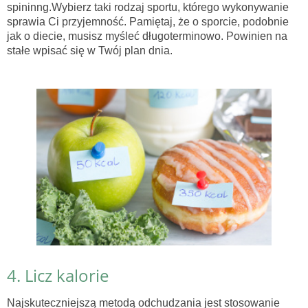
spininng.Wybierz taki rodzaj sportu, którego wykonywanie
sprawia Ci przyjemność. Pamiętaj, że o sporcie, podobnie
jak o diecie, musisz myśleć długoterminowo. Powinien na
stałe wpisać się w Twój plan dnia.
4. Licz kalorie
Najskuteczniejszą metodą odchudzania jest stosowanie