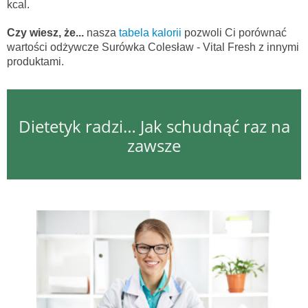
kcal.
Czy wiesz, że...
nasza
tabela kalorii
pozwoli Ci porównać
wartości odżywcze Surówka Colesław - Vital Fresh z innymi
produktami.
Dietetyk radzi… Jak schudnąć raz na
zawsze