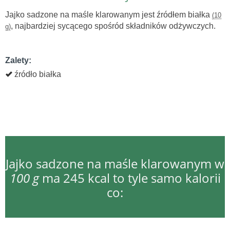
Jajko sadzone na maśle klarowanym jest źródłem białka
(10
, najbardziej sycącego spośród składników odżywczych.
g)
Zalety:
źródło białka
Jajko sadzone na maśle klarowanym w
100 g
ma 245 kcal to tyle samo kalorii
co: