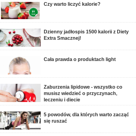
Czy warto liczyć kalorie?
Dzienny jadłospis 1500 kalorii z Diety
Extra Smacznej!
Cała prawda o produktach light
Zaburzenia lipidowe - wszystko co
musisz wiedzieć o przyczynach,
leczeniu i diecie
5 powodów, dla których warto zacząć
się ruszać