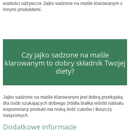
wartości odżywcze Jajko sadzone na maśle klarowanym z
innymi produktami.
Czy jajko sadzone na maśle
klarowanym to dobry składnik Twojej
diety?
Jajko sadzone na maśle klarowanym jest dobrą przekąską
dla osób szukających dobrego źródła białka wśród nabiału.
wspomniany produkt ma niską ilość cukrów i tłuszczy
nasyconych.
Dodatkowe informacje