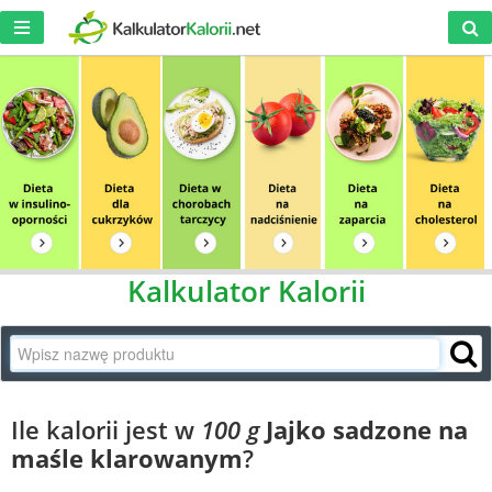
Kalkulator Kalorii
Ile kalorii jest w
100 g
Jajko sadzone na
maśle klarowanym
?