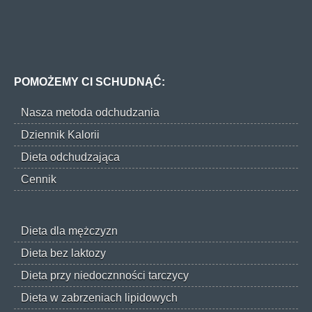
POMOŻEMY CI SCHUDNĄĆ:
Nasza metoda odchudzania
Dziennik Kalorii
Dieta odchudzająca
Cennik
Dieta dla mężczyzn
Dieta bez laktozy
Dieta przy niedocznności tarczycy
Dieta w zabrzeniach lipidowych