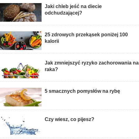
Jaki chleb jeść na diecie
odchudzającej?
25 zdrowych przekąsek poniżej 100
kalorii
Jak zmniejszyć ryzyko zachorowania na
raka?
5 smacznych pomysłów na rybę
Czy wiesz, co pijesz?