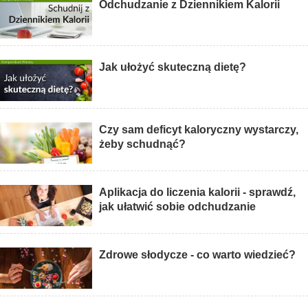
Odchudzanie z Dziennikiem Kalorii
Jak ułożyć skuteczną dietę?
Czy sam deficyt kaloryczny wystarczy,
żeby schudnąć?
Aplikacja do liczenia kalorii - sprawdź,
jak ułatwić sobie odchudzanie
Zdrowe słodycze - co warto wiedzieć?