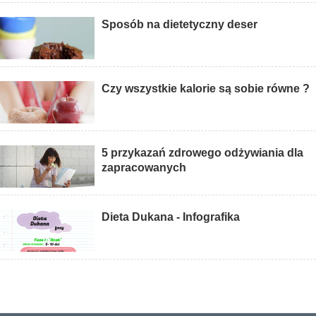
Sposób na dietetyczny deser
Czy wszystkie kalorie są sobie równe ?
5 przykazań zdrowego odżywiania dla
zapracowanych
Dieta Dukana - Infografika