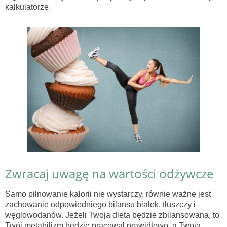
kalkulatorze.
Zwracaj uwagę na wartości odżywcze
Samo pilnowanie kalorii nie wystarczy, równie ważne jest
zachowanie odpowiedniego bilansu białek, tłuszczy i
węglowodanów. Jeżeli Twoja dieta będzie zbilansowana, to
Twój metabilizm będzie pracował prawidłowo, a Twoja