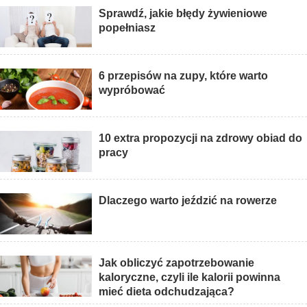
Sprawdź, jakie błędy żywieniowe
popełniasz
6 przepisów na zupy, które warto
wypróbować
10 extra propozycji na zdrowy obiad do
pracy
Dlaczego warto jeździć na rowerze
Jak obliczyć zapotrzebowanie
kaloryczne, czyli ile kalorii powinna
mieć dieta odchudzająca?