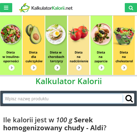
Kalkulator Kalorii
Ile kalorii jest w
100 g
Serek
homogenizowany chudy - Aldi
?