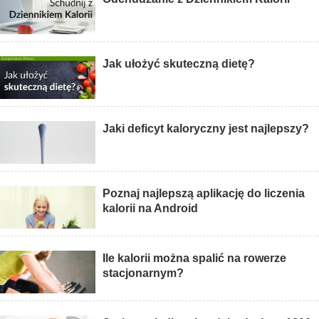
Jak ułożyć skuteczną dietę?
Jaki deficyt kaloryczny jest najlepszy?
Poznaj najlepszą aplikację do liczenia
kalorii na Android
Ile kalorii można spalić na rowerze
stacjonarnym?