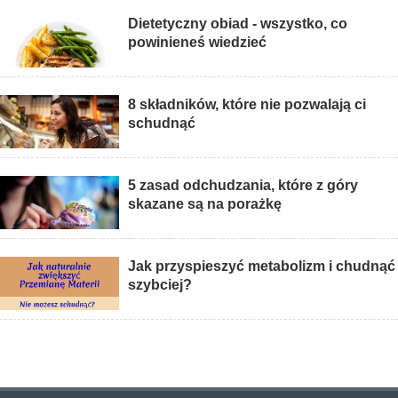
Dietetyczny obiad - wszystko, co
powinieneś wiedzieć
8 składników, które nie pozwalają ci
schudnąć
5 zasad odchudzania, które z góry
skazane są na porażkę
Jak przyspieszyć metabolizm i chudnąć
szybciej?