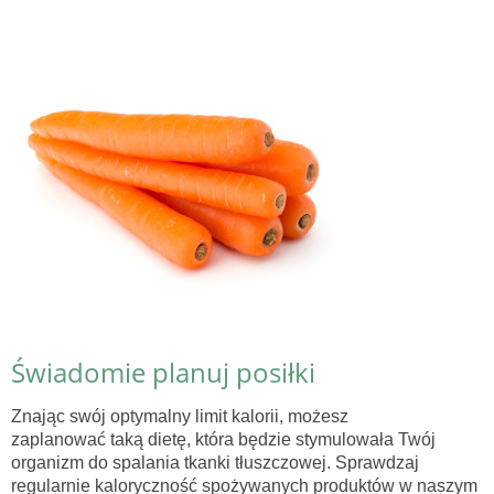
Świadomie planuj posiłki
Znając swój optymalny limit kalorii, możesz
zaplanować taką dietę, która będzie stymulowała Twój
organizm do spalania tkanki tłuszczowej. Sprawdzaj
regularnie kaloryczność spożywanych produktów w naszym