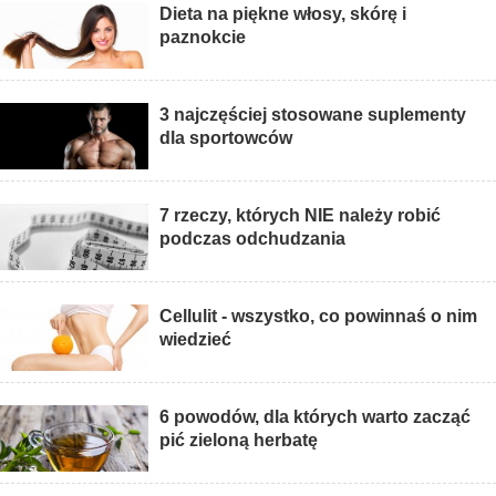
Dieta na piękne włosy, skórę i
paznokcie
3 najczęściej stosowane suplementy
dla sportowców
7 rzeczy, których NIE należy robić
podczas odchudzania
Cellulit - wszystko, co powinnaś o nim
wiedzieć
6 powodów, dla których warto zacząć
pić zieloną herbatę