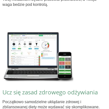
waga bedzie pod kontrolą.
Ucz się zasad zdrowego odżywiania
Początkowo samodzielne ukłądanie zdrowej i
zbilansowanej diety może wydawać się skomplikowane.