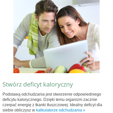
Stwórz deficyt kaloryczny
Podstawą odchudzania jest stworzenie odpowiedniego
deficytu kalorycznego. Dzięki temu organizm zacznie
czerpać energię z tkanki tłuszczowej. Idealny deficyt dla
siebie obliczysz w
kalkulatorze odchudzania »