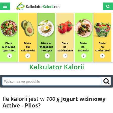
Kalkulator Kalorii
Ile kalorii jest w
100 g
Jogurt wiśniowy
Active - Pilos
?