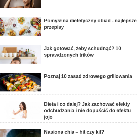
Pomysł na dietetyczny obiad - najlepsze
przepisy
Jak gotować, żeby schudnąć? 10
sprawdzonych trików
Poznaj 10 zasad zdrowego grillowania
Dieta i co dalej? Jak zachować efekty
odchudzania i nie dopuścić do efektu
jojo
Nasiona chia – hit czy kit?