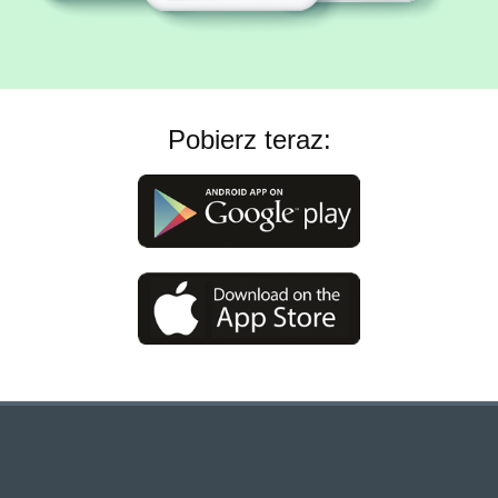
Pobierz teraz: