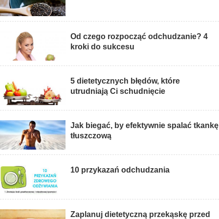
Od czego rozpocząć odchudzanie? 4
kroki do sukcesu
5 dietetycznych błędów, które
utrudniają Ci schudnięcie
Jak biegać, by efektywnie spalać tkankę
tłuszczową
10 przykazań odchudzania
Zaplanuj dietetyczną przekąskę przed