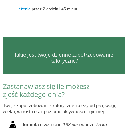
Leżenie
przez 2 godzin i 45 minut
Jakie jest twoje dzienne zapotrzebowanie
kaloryczne?
Zastanawiasz się ile możesz
zjeść każdego dnia?
Twoje zapotrzebowanie kaloryczne zależy od płci, wagi,
wieku, wzrostu oraz poziomu aktywności fizycznej.
kobieta
o wzroście
163 cm
i wadze
75 kg