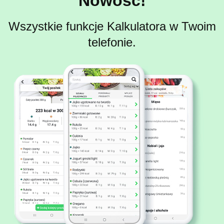
Nowość!
Wszystkie funkcje Kalkulatora w Twoim
telefonie.