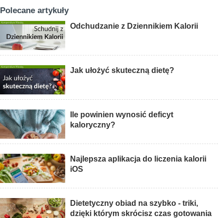
Polecane artykuły
Odchudzanie z Dziennikiem Kalorii
Jak ułożyć skuteczną dietę?
Ile powinien wynosić deficyt
kaloryczny?
Najlepsza aplikacja do liczenia kalorii
iOS
Dietetyczny obiad na szybko - triki,
dzięki którym skrócisz czas gotowania