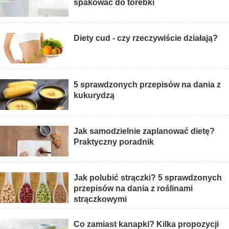
spakować do torebki
Diety cud - czy rzeczywiście działają?
5 sprawdzonych przepisów na dania z
kukurydzą
Jak samodzielnie zaplanować dietę?
Praktyczny poradnik
Jak polubić strączki? 5 sprawdzonych
przepisów na dania z roślinami
strączkowymi
Co zamiast kanapki? Kilka propozycji