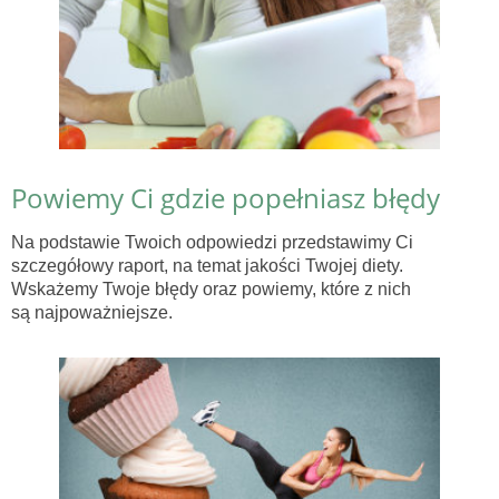
Powiemy Ci gdzie popełniasz błędy
Na podstawie Twoich odpowiedzi przedstawimy Ci
szczegółowy raport, na temat jakości Twojej diety.
Wskażemy Twoje błędy oraz powiemy, które z nich
są najpoważniejsze.