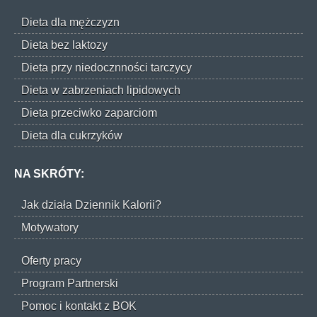
Dieta dla mężczyzn
Dieta bez laktozy
Dieta przy niedocznności tarczycy
Dieta w zabrzeniach lipidowych
Dieta przeciwko zaparciom
Dieta dla cukrzyków
NA SKRÓTY:
Jak działa Dziennik Kalorii?
Motywatory
Oferty pracy
Program Partnerski
Pomoc i kontakt z BOK