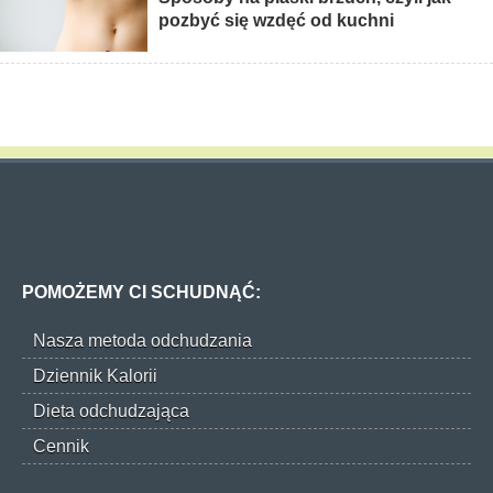
pozbyć się wzdęć od kuchni
POMOŻEMY CI SCHUDNĄĆ:
Nasza metoda odchudzania
Dziennik Kalorii
Dieta odchudzająca
Cennik