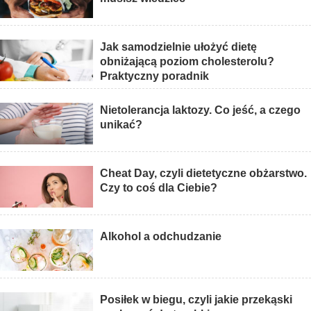
Jak samodzielnie ułożyć dietę
obniżającą poziom cholesterolu?
Praktyczny poradnik
Nietolerancja laktozy. Co jeść, a czego
unikać?
Cheat Day, czyli dietetyczne obżarstwo.
Czy to coś dla Ciebie?
Alkohol a odchudzanie
Posiłek w biegu, czyli jakie przekąski