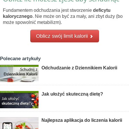
Fundamentem odchudzania jest stworzenie
deficytu
kalorycznego
. Nie może on być za mały, ani zbyt duży (bo
może spowolnić metabilizm).
Oblicz swój limit kalorii
Polecane artykuły
Odchudzanie z Dziennikiem Kalorii
Jak ułożyć skuteczną dietę?
Najlepsza aplikacja do liczenia kalorii