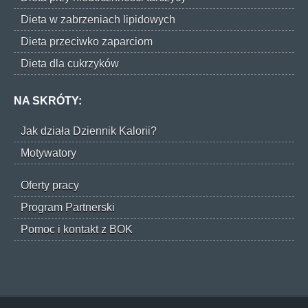
Dieta w zabrzeniach lipidowych
Dieta przeciwko zaparciom
Dieta dla cukrzyków
NA SKRÓTY:
Jak działa Dziennik Kalorii?
Motywatory
Oferty pracy
Program Partnerski
Pomoc i kontakt z BOK