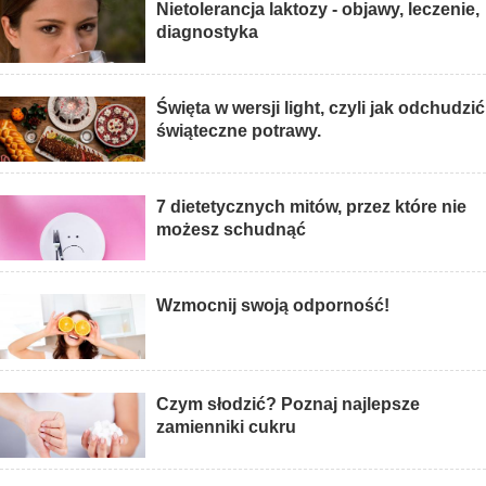
Nietolerancja laktozy - objawy, leczenie,
diagnostyka
Święta w wersji light, czyli jak odchudzić
świąteczne potrawy.
7 dietetycznych mitów, przez które nie
możesz schudnąć
Wzmocnij swoją odporność!
Czym słodzić? Poznaj najlepsze
zamienniki cukru