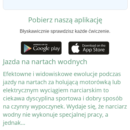
Pobierz naszą aplikację
Błyskawicznie sprawdzisz każde ćwiczenie.
Jazda na nartach wodnych
Efektowne i widowiskowe ewolucje podczas
jazdy na nartach za holującą motorówką lub
elektrycznym wyciągiem narciarskim to
ciekawa dyscyplina sportowa i dobry sposób
na czynny wypoczynek. Wydaje się, że narciarz
wodny nie wykonuje specjalnej pracy, a
jednak...