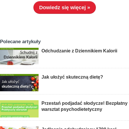
Dowiedz się więcej »
Polecane artykuły
Odchudzanie z Dziennikiem Kalorii
Jak ułożyć skuteczną dietę?
Przestań podjadać słodycze! Bezpłatny
warsztat psychodietetyczny