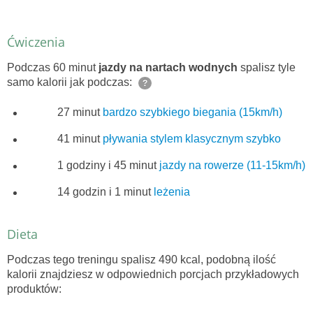
Ćwiczenia
Podczas 60 minut
jazdy na nartach wodnych
spalisz tyle
samo kalorii jak podczas:
?
27 minut
bardzo szybkiego biegania (15km/h)
41 minut
pływania stylem klasycznym szybko
1 godziny i 45 minut
jazdy na rowerze (11-15km/h)
14 godzin i 1 minut
leżenia
Dieta
Podczas tego treningu spalisz 490 kcal, podobną ilość
kalorii znajdziesz w odpowiednich porcjach przykładowych
produktów: