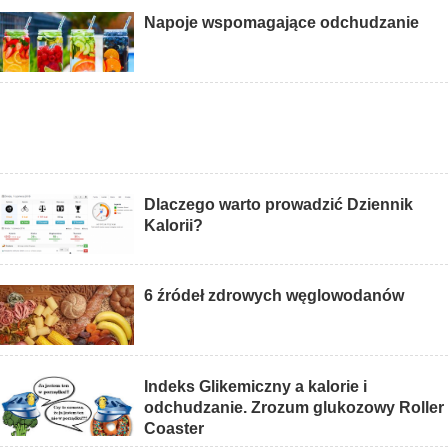
Napoje wspomagające odchudzanie
Dlaczego warto prowadzić Dziennik
Kalorii?
6 źródeł zdrowych węglowodanów
Indeks Glikemiczny a kalorie i
odchudzanie. Zrozum glukozowy Roller
Coaster