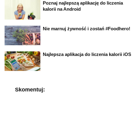
Poznaj najlepszą aplikację do liczenia
kalorii na Android
Nie marnuj żywność i zostań #Foodhero!
Najlepsza aplikacja do liczenia kalorii iOS
Skomentuj: