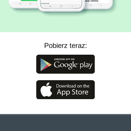
Pobierz teraz: