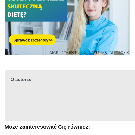
O autorze
Może zainteresować Cię również: