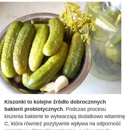
Kiszonki to kolejne źródło dobrocznnych
bakterii probiotycznych
. Podczas procesu
kiszenia bakterie te wytwarzają dodatkowo witaminę
C, która również pozytywnie wpływa na odporność