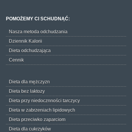
POMOŻEMY CI SCHUDNĄĆ:
Nasza metoda odchudzania
Dziennik Kalorii
Dieta odchudzająca
Cennik
Dieta dla mężczyzn
Dieta bez laktozy
Dieta przy niedocznności tarczycy
Dieta w zabrzeniach lipidowych
Dieta przeciwko zaparciom
Dieta dla cukrzyków