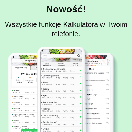
Nowość!
Wszystkie funkcje Kalkulatora w Twoim
telefonie.