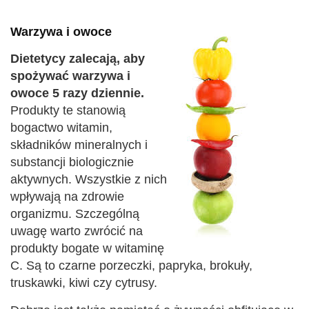
Warzywa i owoce
Dietetycy zalecają, aby
spożywać warzywa i
owoce 5 razy dziennie.
Produkty te stanowią
bogactwo witamin,
składników mineralnych i
substancji biologicznie
aktywnych. Wszystkie z nich
wpływają na zdrowie
organizmu. Szczególną
uwagę warto zwrócić na
produkty bogate w witaminę
C. Są to czarne porzeczki, papryka, brokuły,
truskawki, kiwi czy cytrusy.