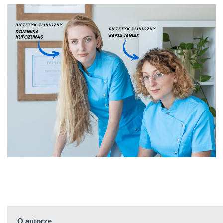
O autorze