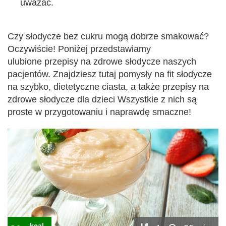
uważać.
Czy słodycze bez cukru mogą dobrze smakować?
Oczywiście! Poniżej przedstawiamy
ulubione przepisy na zdrowe słodycze naszych
pacjentów. Znajdziesz tutaj pomysły na fit słodycze
na szybko, dietetyczne ciasta, a także przepisy na
zdrowe słodycze dla dzieci Wszystkie z nich są
proste w przygotowaniu i naprawdę smaczne!
kcal