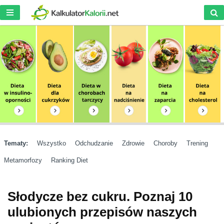
Tematy:
Wszystko
Odchudzanie
Zdrowie
Choroby
Trening
Metamorfozy
Ranking Diet
Słodycze bez cukru. Poznaj 10
ulubionych przepisów naszych