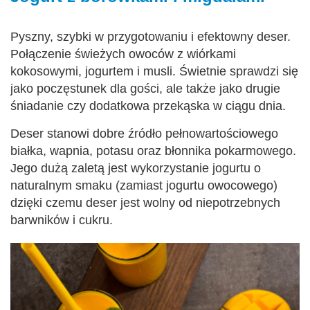
Pyszny, szybki w przygotowaniu i efektowny deser.
Połączenie świeżych owoców z wiórkami
kokosowymi, jogurtem i musli. Świetnie sprawdzi się
jako poczęstunek dla gości, ale także jako drugie
śniadanie czy dodatkowa przekąska w ciągu dnia.
Deser stanowi dobre źródło pełnowartościowego
białka, wapnia, potasu oraz błonnika pokarmowego.
Jego dużą zaletą jest wykorzystanie jogurtu o
naturalnym smaku (zamiast jogurtu owocowego)
dzięki czemu deser jest wolny od niepotrzebnych
barwników i cukru.