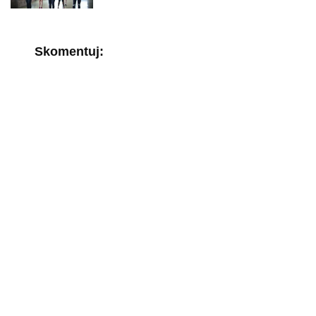
Skomentuj: