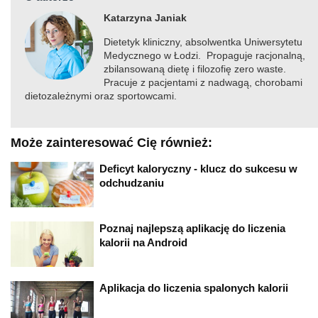
Katarzyna Janiak
Dietetyk kliniczny, absolwentka Uniwersytetu
Medycznego w Łodzi. Propaguje racjonalną,
zbilansowaną dietę i filozofię zero waste.
Pracuje z pacjentami z nadwagą, chorobami
dietozależnymi oraz sportowcami.
Może zainteresować Cię również:
Deficyt kaloryczny - klucz do sukcesu w
odchudzaniu
Poznaj najlepszą aplikację do liczenia
kalorii na Android
Aplikacja do liczenia spalonych kalorii