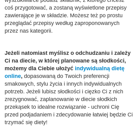
coś przygotować, a zostaną wyświetlone przepisy
zawierające je w składzie. Możesz też po prostu
przeglądać przepisy według zaproponowanych
przez nas kategorii.
Jeżeli natomiast myślisz o odchudzaniu i zależy
Ci na diecie, w której planowane są słodkości,
możemy dla Ciebie ułożyć
indywidualną dietę
online
,
dopasowaną do Twoich preferencji
smakowych, stylu życia i innych indywidualnych
potrzeb. Jeżeli lubisz słodkości i cięzko Ci z nich
zrezygnować, zaplanowanie w diecie słodkich
przekąsek to idealne rozwiązanie - uchroni Cię
przed podjadaniem i zdecydowanie łatwiej będzie Ci
trzymać się diety!