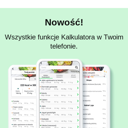
Nowość!
Wszystkie funkcje Kalkulatora w Twoim
telefonie.