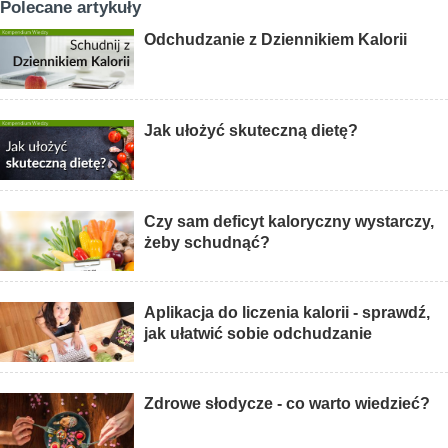
Polecane artykuły
Odchudzanie z Dziennikiem Kalorii
Jak ułożyć skuteczną dietę?
Czy sam deficyt kaloryczny wystarczy,
żeby schudnąć?
Aplikacja do liczenia kalorii - sprawdź,
jak ułatwić sobie odchudzanie
Zdrowe słodycze - co warto wiedzieć?