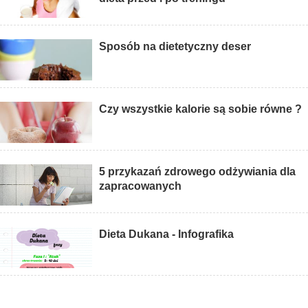
Sposób na dietetyczny deser
Czy wszystkie kalorie są sobie równe ?
5 przykazań zdrowego odżywiania dla
zapracowanych
Dieta Dukana - Infografika