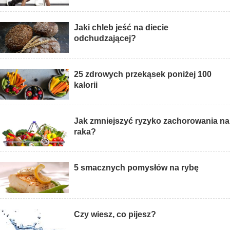
Jaki chleb jeść na diecie
odchudzającej?
25 zdrowych przekąsek poniżej 100
kalorii
Jak zmniejszyć ryzyko zachorowania na
raka?
5 smacznych pomysłów na rybę
Czy wiesz, co pijesz?