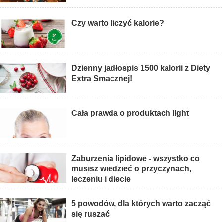
Czy warto liczyć kalorie?
Dzienny jadłospis 1500 kalorii z Diety
Extra Smacznej!
Cała prawda o produktach light
Zaburzenia lipidowe - wszystko co
musisz wiedzieć o przyczynach,
leczeniu i diecie
5 powodów, dla których warto zacząć
się ruszać