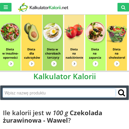
Kalkulator Kalorii
Ile kalorii jest w
100 g
Czekolada
żurawinowa - Wawel
?