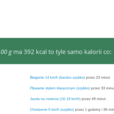
00 g
ma 392 kcal to tyle samo kalorii co:
Bieganie 14 km/h (bardzo szybko)
przez 23 minut
Pływanie stylem klasycznym (szybko)
przez 33 minu
Jazda na rowerze (16-19 km/h)
przez 49 minut
Chodzenie 5 km/h (szybko)
przez 1 godziny i 36 min