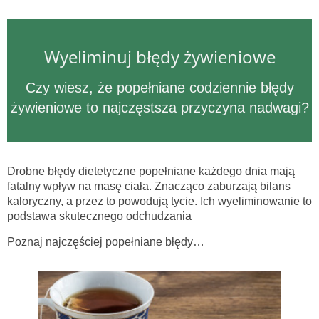
Wyeliminuj błędy żywieniowe
Czy wiesz, że popełniane codziennie błędy
żywieniowe to najczęstsza przyczyna nadwagi?
Drobne błędy dietetyczne popełniane każdego dnia mają
fatalny wpływ na masę ciała. Znacząco zaburzają bilans
kaloryczny, a przez to powodują tycie. Ich wyeliminowanie to
podstawa skutecznego odchudzania
Poznaj najczęściej popełniane błędy…