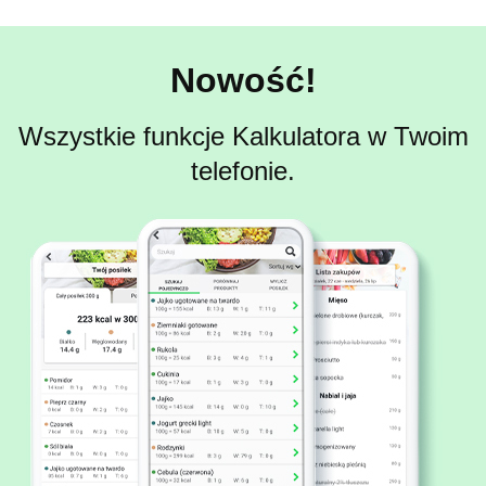
Nowość!
Wszystkie funkcje Kalkulatora w Twoim
telefonie.