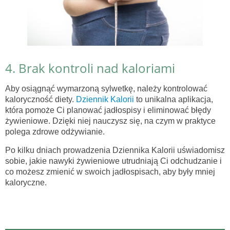
4. Brak kontroli nad kaloriami
Aby osiągnąć wymarzoną sylwetkę, należy kontrolować
kaloryczność diety.
Dziennik Kalorii
to unikalna aplikacja,
która pomoże Ci planować jadłospisy i eliminować błędy
żywieniowe. Dzięki niej nauczysz się, na czym w praktyce
polega zdrowe odżywianie.
Po kilku dniach prowadzenia Dziennika Kalorii uświadomisz
sobie, jakie nawyki żywieniowe utrudniają Ci odchudzanie i
co możesz zmienić w swoich jadłospisach, aby były mniej
kaloryczne.