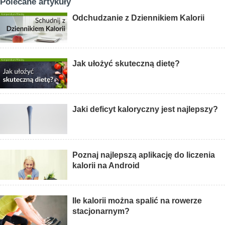
Polecane artykuły
Odchudzanie z Dziennikiem Kalorii
Jak ułożyć skuteczną dietę?
Jaki deficyt kaloryczny jest najlepszy?
Poznaj najlepszą aplikację do liczenia
kalorii na Android
Ile kalorii można spalić na rowerze
stacjonarnym?