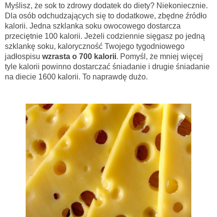
Myślisz, że sok to zdrowy dodatek do diety? Niekoniecznie.
Dla osób odchudzających się to dodatkowe, zbędne źródło
kalorii. Jedna szklanka soku owocowego dostarcza
przeciętnie 100 kalorii. Jeżeli codziennie sięgasz po jedną
szklankę soku, kaloryczność Twojego tygodniowego
jadłospisu
wzrasta o 700 kalorii
. Pomyśl, że mniej więcej
tyle kalorii powinno dostarczać śniadanie i drugie śniadanie
na diecie 1600 kalorii. To naprawdę dużo.