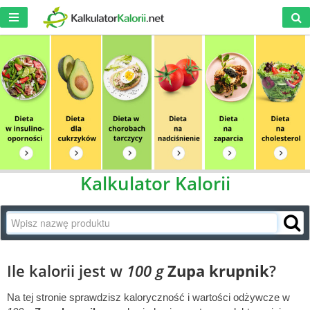
Kalkulator Kalorii
Ile kalorii jest w
100 g
Zupa krupnik
?
Na tej stronie sprawdzisz kaloryczność i wartości odżywcze w