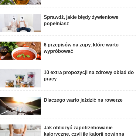
Sprawdź, jakie błędy żywieniowe
popełniasz
6 przepisów na zupy, które warto
wypróbować
10 extra propozycji na zdrowy obiad do
pracy
Dlaczego warto jeździć na rowerze
Jak obliczyć zapotrzebowanie
kaloryczne, czyli ile kalorii powinna