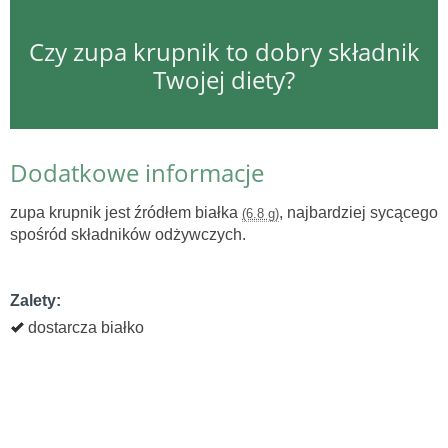
Czy zupa krupnik to dobry składnik
Twojej diety?
Dodatkowe informacje
zupa krupnik jest źródłem białka
, najbardziej sycącego
(6.8 g)
spośród składników odżywczych.
Zalety:
dostarcza białko