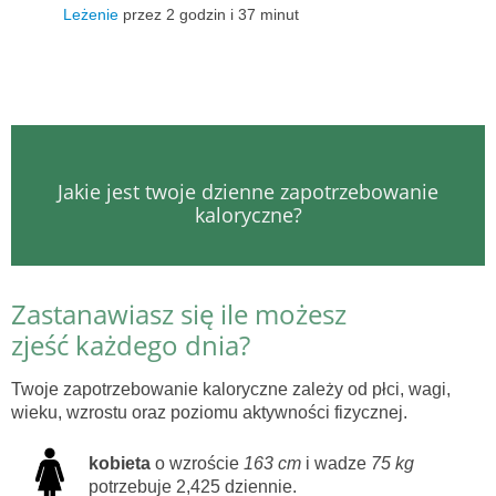
Leżenie
przez 2 godzin i 37 minut
Jakie jest twoje dzienne zapotrzebowanie
kaloryczne?
Zastanawiasz się ile możesz
zjeść każdego dnia?
Twoje zapotrzebowanie kaloryczne zależy od płci, wagi,
wieku, wzrostu oraz poziomu aktywności fizycznej.
kobieta
o wzroście
163 cm
i wadze
75 kg
potrzebuje 2,425 dziennie.