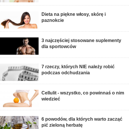
Dieta na piękne włosy, skórę i
paznokcie
3 najczęściej stosowane suplementy
dla sportowców
7 rzeczy, których NIE należy robić
podczas odchudzania
Cellulit - wszystko, co powinnaś o nim
wiedzieć
6 powodów, dla których warto zacząć
pić zieloną herbatę