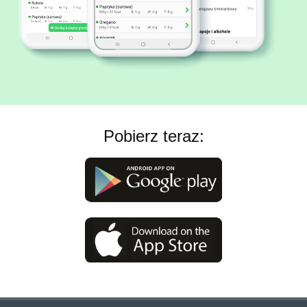
Pobierz teraz: