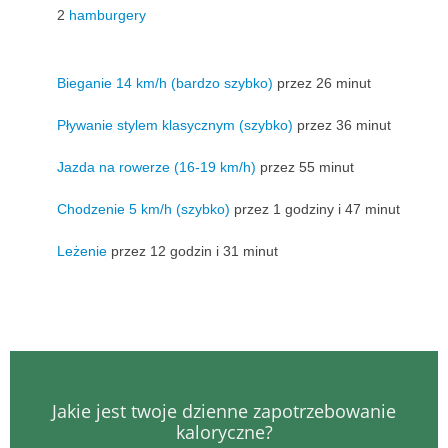
2
hamburgery
Bieganie 14 km/h (bardzo szybko)
przez 26 minut
Pływanie stylem klasycznym (szybko)
przez 36 minut
Jazda na rowerze (16-19 km/h)
przez 55 minut
Chodzenie 5 km/h (szybko)
przez 1 godziny i 47 minut
Leżenie
przez 12 godzin i 31 minut
Jakie jest twoje dzienne zapotrzebowanie
kaloryczne?