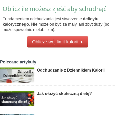
Oblicz ile możesz zjeść aby schudnąć
Fundamentem odchudzania jest stworzenie
deficytu
kalorycznego
. Nie może on być za mały, ani zbyt duży (bo
może spowolnić metabilizm).
Oblicz swój limit kalorii
Polecane artykuły
Odchudzanie z Dziennikiem Kalorii
Jak ułożyć skuteczną dietę?