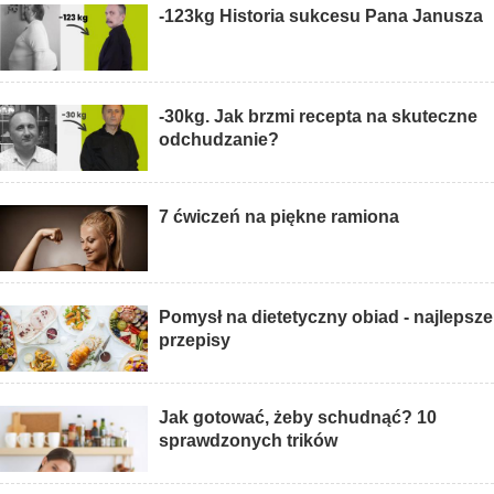
-123kg Historia sukcesu Pana Janusza
-30kg. Jak brzmi recepta na skuteczne
odchudzanie?
7 ćwiczeń na piękne ramiona
Pomysł na dietetyczny obiad - najlepsze
przepisy
Jak gotować, żeby schudnąć? 10
sprawdzonych trików