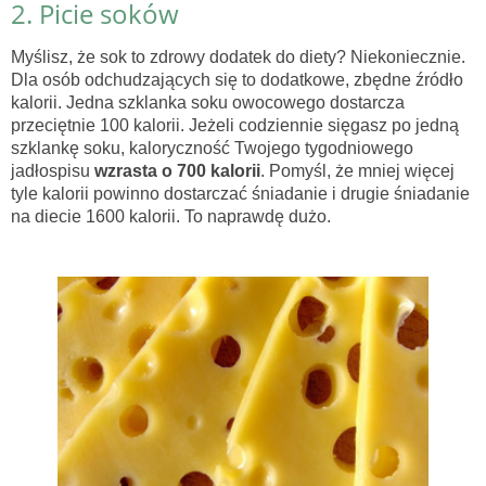
2. Picie soków
Myślisz, że sok to zdrowy dodatek do diety? Niekoniecznie.
Dla osób odchudzających się to dodatkowe, zbędne źródło
kalorii. Jedna szklanka soku owocowego dostarcza
przeciętnie 100 kalorii. Jeżeli codziennie sięgasz po jedną
szklankę soku, kaloryczność Twojego tygodniowego
jadłospisu
wzrasta o 700 kalorii
. Pomyśl, że mniej więcej
tyle kalorii powinno dostarczać śniadanie i drugie śniadanie
na diecie 1600 kalorii. To naprawdę dużo.