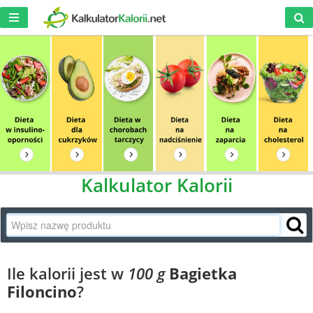
Kalkulator Kalorii
Ile kalorii jest w
100 g
Bagietka
Filoncino
?