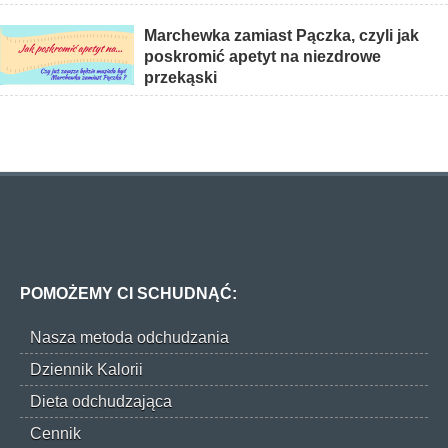
Marchewka zamiast Pączka, czyli jak
poskromić apetyt na niezdrowe
przekąski
POMOŻEMY CI SCHUDNĄĆ:
Nasza metoda odchudzania
Dziennik Kalorii
Dieta odchudzająca
Cennik