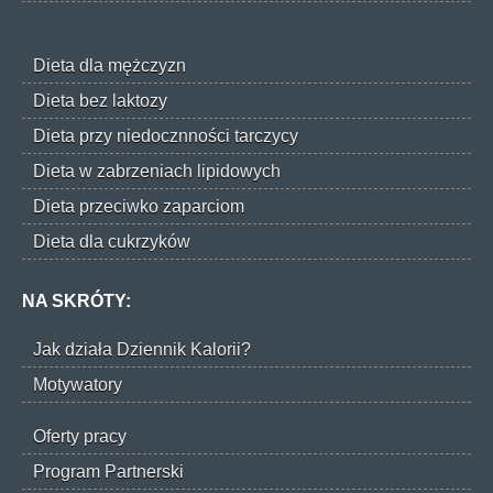
Dieta dla mężczyzn
Dieta bez laktozy
Dieta przy niedocznności tarczycy
Dieta w zabrzeniach lipidowych
Dieta przeciwko zaparciom
Dieta dla cukrzyków
NA SKRÓTY:
Jak działa Dziennik Kalorii?
Motywatory
Oferty pracy
Program Partnerski