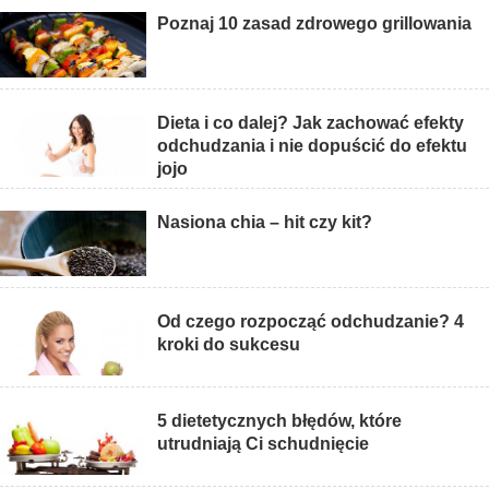
Poznaj 10 zasad zdrowego grillowania
Dieta i co dalej? Jak zachować efekty
odchudzania i nie dopuścić do efektu
jojo
Nasiona chia – hit czy kit?
Od czego rozpocząć odchudzanie? 4
kroki do sukcesu
5 dietetycznych błędów, które
utrudniają Ci schudnięcie