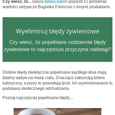
Czy wiesz, że...
nasza
tabela kalorii
pozwoli Ci porównać
wartości odżywcze Bagietka Filoncino z innymi produktami.
Wyeliminuj błędy żywieniowe
Czy wiesz, że popełniane codziennie błędy
żywieniowe to najczęstsza przyczyna nadwagi?
Drobne błędy dietetyczne popełniane każdego dnia mają
fatalny wpływ na masę ciała. Znacząco zaburzają bilans
kaloryczny, a przez to powodują tycie. Ich wyeliminowanie to
podstawa skutecznego odchudzania
Poznaj najczęściej popełniane błędy…