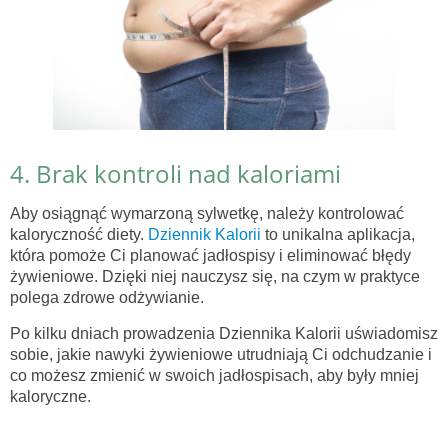
4. Brak kontroli nad kaloriami
Aby osiągnąć wymarzoną sylwetkę, należy kontrolować
kaloryczność diety.
Dziennik Kalorii
to unikalna aplikacja,
która pomoże Ci planować jadłospisy i eliminować błędy
żywieniowe. Dzięki niej nauczysz się, na czym w praktyce
polega zdrowe odżywianie.
Po kilku dniach prowadzenia Dziennika Kalorii uświadomisz
sobie, jakie nawyki żywieniowe utrudniają Ci odchudzanie i
co możesz zmienić w swoich jadłospisach, aby były mniej
kaloryczne.