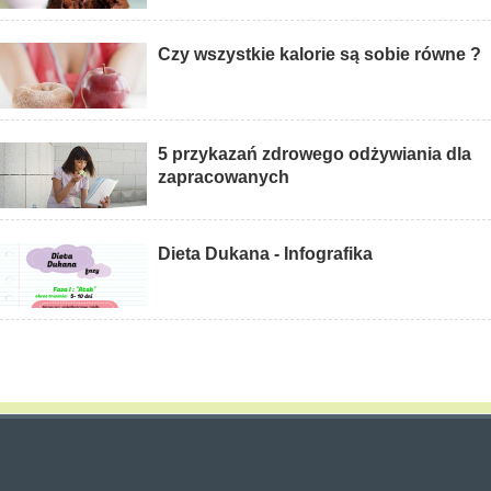
Czy wszystkie kalorie są sobie równe ?
5 przykazań zdrowego odżywiania dla
zapracowanych
Dieta Dukana - Infografika