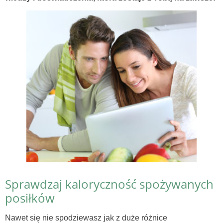
Sprawdzaj kaloryczność spożywanych
posiłków
Nawet się nie spodziewasz jak z duże różnice