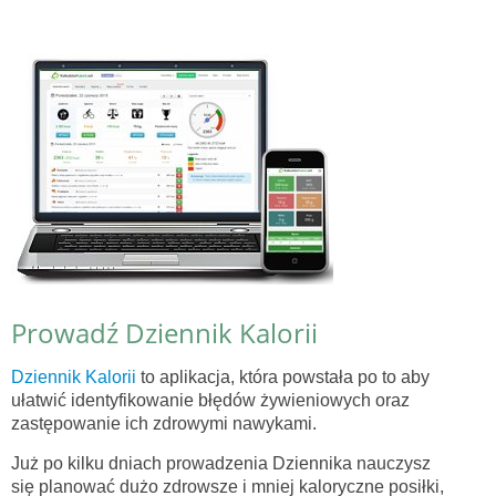
Prowadź Dziennik Kalorii
Dziennik Kalorii
to aplikacja, która powstała po to aby
ułatwić identyfikowanie błędów żywieniowych oraz
zastępowanie ich zdrowymi nawykami.
Już po kilku dniach prowadzenia Dziennika nauczysz
się planować dużo zdrowsze i mniej kaloryczne posiłki,