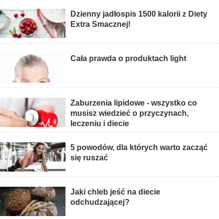
Dzienny jadłospis 1500 kalorii z Diety
Extra Smacznej!
Cała prawda o produktach light
Zaburzenia lipidowe - wszystko co
musisz wiedzieć o przyczynach,
leczeniu i diecie
5 powodów, dla których warto zacząć
się ruszać
Jaki chleb jeść na diecie
odchudzającej?