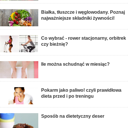
Białka, tłuszcze i węglowodany. Poznaj
najważniejsze składniki żywności!
Co wybrać - rower stacjonarny, orbitrek
czy bieżnię?
Ile można schudnąć w miesiąc?
Pokarm jako paliwo! czyli prawidłowa
dieta przed i po treningu
Sposób na dietetyczny deser