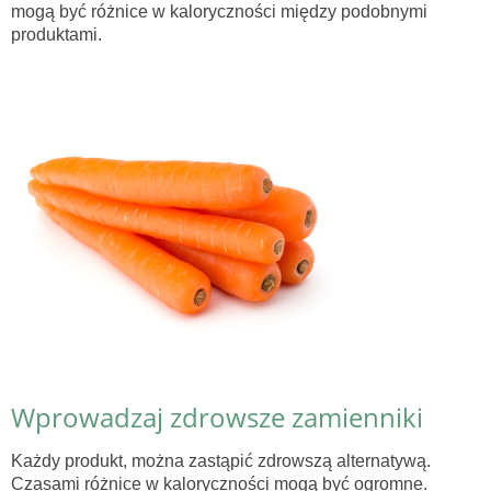
mogą być różnice w kaloryczności między podobnymi
produktami.
Wprowadzaj zdrowsze zamienniki
Każdy produkt, można zastąpić zdrowszą alternatywą.
Czasami różnice w kaloryczności mogą być ogromne.