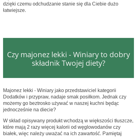
dzięki czemu odchudzanie stanie się dla Ciebie dużo
łatwiejsze.
Czy majonez lekki - Winiary to dobry
składnik Twojej diety?
Majonez lekki - Winiary jako przedstawiciel kategorii
Dodatków i przypraw, nadaje smak posiłkom. Jednak czy
możemy go beztrosko używać w naszej kuchni będąc
jednocześnie na diecie?
W skład opisywany produkt wchodzą w większości tłuszcze,
które mają 2 razy więcej kalorii od węglowodanów czy
białek, więc należy uważać na ich zawartość. Pamiętaj