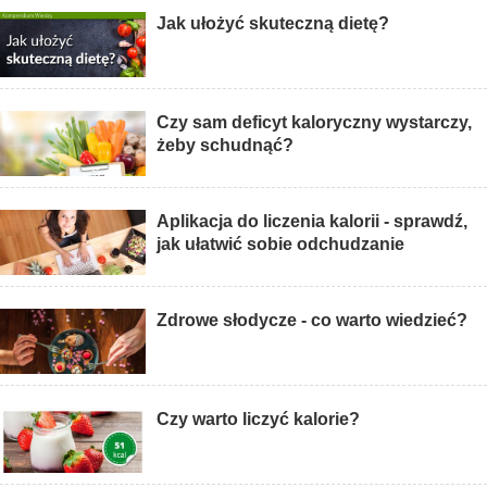
Jak ułożyć skuteczną dietę?
Czy sam deficyt kaloryczny wystarczy,
żeby schudnąć?
Aplikacja do liczenia kalorii - sprawdź,
jak ułatwić sobie odchudzanie
Zdrowe słodycze - co warto wiedzieć?
Czy warto liczyć kalorie?