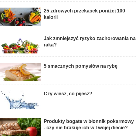
25 zdrowych przekąsek poniżej 100
kalorii
Jak zmniejszyć ryzyko zachorowania na
raka?
5 smacznych pomysłów na rybę
Czy wiesz, co pijesz?
Produkty bogate w błonnik pokarmowy
- czy nie brakuje ich w Twojej diecie?