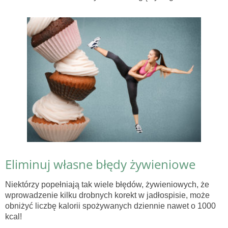
Eliminuj własne błędy żywieniowe
Niektórzy popełniają tak wiele błędów, żywieniowych, że
wprowadzenie kilku drobnych korekt w jadłospisie, może
obniżyć liczbę kalorii spożywanych dziennie nawet o 1000
kcal!