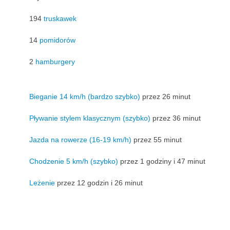
194
truskawek
14
pomidorów
2
hamburgery
Bieganie 14 km/h (bardzo szybko)
przez 26 minut
Pływanie stylem klasycznym (szybko)
przez 36 minut
Jazda na rowerze (16-19 km/h)
przez 55 minut
Chodzenie 5 km/h (szybko)
przez 1 godziny i 47 minut
Leżenie
przez 12 godzin i 26 minut