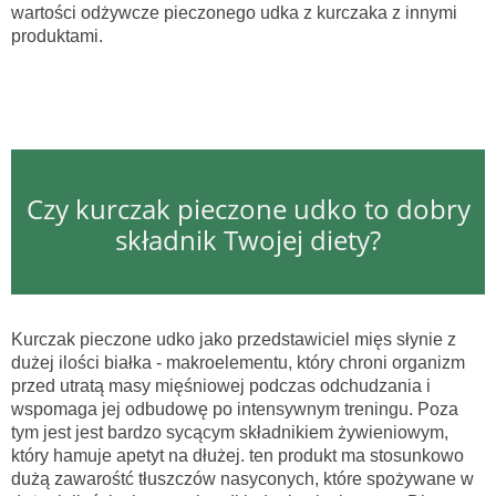
wartości odżywcze pieczonego udka z kurczaka z innymi
produktami.
Czy kurczak pieczone udko to dobry
składnik Twojej diety?
Kurczak pieczone udko jako przedstawiciel mięs słynie z
dużej ilości białka - makroelementu, który chroni organizm
przed utratą masy mięśniowej podczas odchudzania i
wspomaga jej odbudowę po intensywnym treningu. Poza
tym jest jest bardzo sycącym składnikiem żywieniowym,
który hamuje apetyt na dłużej. ten produkt ma stosunkowo
dużą zawarośtć tłuszczów nasyconych, które spożywane w