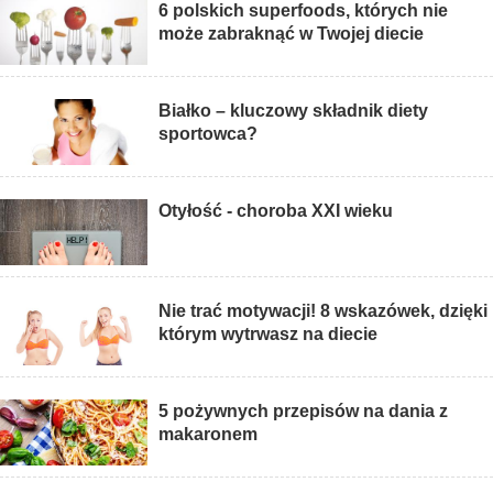
6 polskich superfoods, których nie
może zabraknąć w Twojej diecie
Białko – kluczowy składnik diety
sportowca?
Otyłość - choroba XXI wieku
Nie trać motywacji! 8 wskazówek, dzięki
którym wytrwasz na diecie
5 pożywnych przepisów na dania z
makaronem