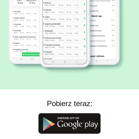
Pobierz teraz: