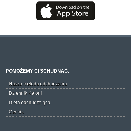
POMOŻEMY CI SCHUDNĄĆ:
Nasza metoda odchudzania
Dziennik Kalorii
Dieta odchudzająca
Cennik