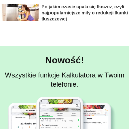
Po jakim czasie spala się tłuszcz, czyli
najpopularniejsze mity o redukcji tkanki
tłuszczowej
Nowość!
Wszystkie funkcje Kalkulatora w Twoim
telefonie.