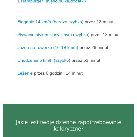
1
Hamburger (mięso,bułka,dodatki)
Bieganie 14 km/h (bardzo szybko)
przez 13 minut
Pływanie stylem klasycznym (szybko)
przez 18 minut
Jazda na rowerze (16-19 km/h)
przez 28 minut
Chodzenie 5 km/h (szybko)
przez 53 minut
Leżenie
przez 6 godzin i 14 minut
Jakie jest twoje dzienne zapotrzebowanie
kaloryczne?