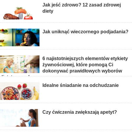
Jak jeść zdrowo? 12 zasad zdrowej
diety
Jak uniknąć wieczornego podjadania?
6 najistotniejszych elementów etykiety
żywnościowej, które pomogą Ci
dokonywać prawidłowych wyborów
dietetycznych
Idealne śniadanie na odchudzanie
Czy ćwiczenia zwiększają apetyt?