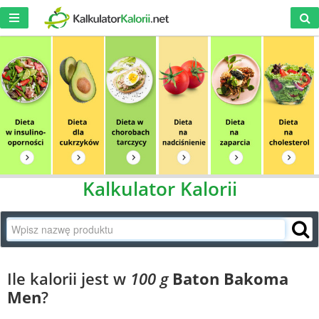
Kalkulator Kalorii
Ile kalorii jest w
100 g
Baton Bakoma
Men
?