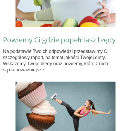
Powiemy Ci gdzie popełniasz błędy
Na podstawie Twoich odpowiedzi przedstawimy Ci
szczegółowy raport, na temat jakości Twojej diety.
Wskażemy Twoje błędy oraz powiemy, które z nich
są najpoważniejsze.