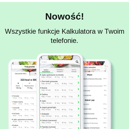
Nowość!
Wszystkie funkcje Kalkulatora w Twoim
telefonie.