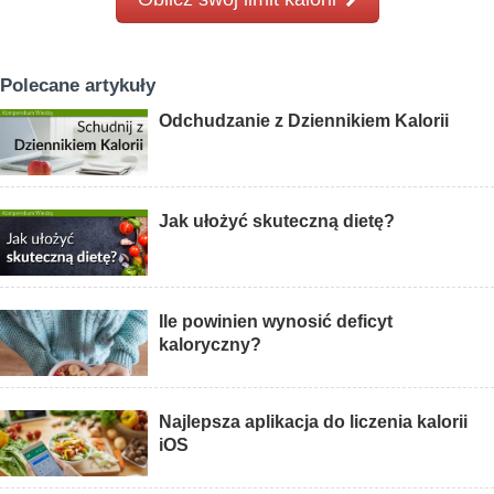
Polecane artykuły
Odchudzanie z Dziennikiem Kalorii
Jak ułożyć skuteczną dietę?
Ile powinien wynosić deficyt
kaloryczny?
Najlepsza aplikacja do liczenia kalorii
iOS