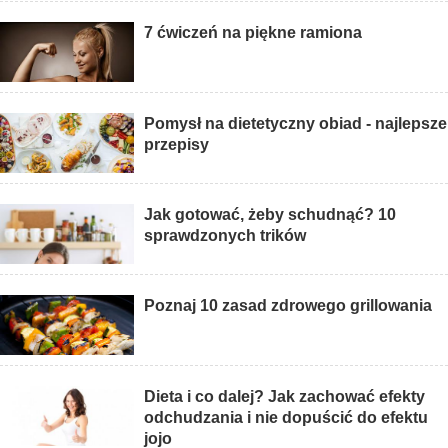
7 ćwiczeń na piękne ramiona
Pomysł na dietetyczny obiad - najlepsze
przepisy
Jak gotować, żeby schudnąć? 10
sprawdzonych trików
Poznaj 10 zasad zdrowego grillowania
Dieta i co dalej? Jak zachować efekty
odchudzania i nie dopuścić do efektu
jojo