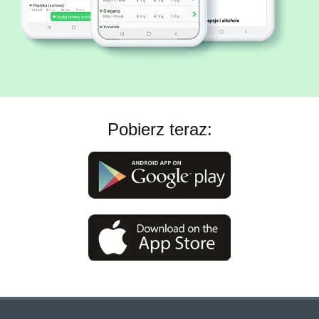
Pobierz teraz: