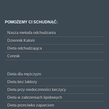
POMOŻEMY CI SCHUDNĄĆ:
Nasza metoda odchudzania
Dziennik Kalorii
Dieta odchudzająca
Cennik
Dieta dla mężczyzn
Dieta bez laktozy
Dieta przy niedocznności tarczycy
Dieta w zabrzeniach lipidowych
Dieta przeciwko zaparciom