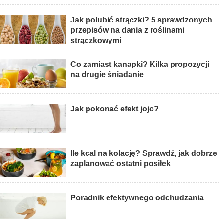
Jak polubić strączki? 5 sprawdzonych
przepisów na dania z roślinami
strączkowymi
Co zamiast kanapki? Kilka propozycji
na drugie śniadanie
Jak pokonać efekt jojo?
Ile kcal na kolację? Sprawdź, jak dobrze
zaplanować ostatni posiłek
Poradnik efektywnego odchudzania