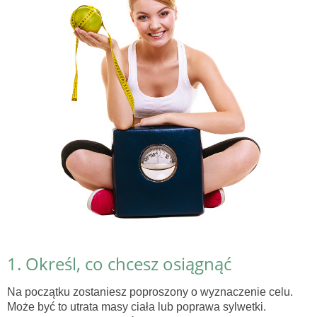
1. Określ, co chcesz osiągnąć
Na początku zostaniesz poproszony o wyznaczenie celu.
Może być to utrata masy ciała lub poprawa sylwetki.