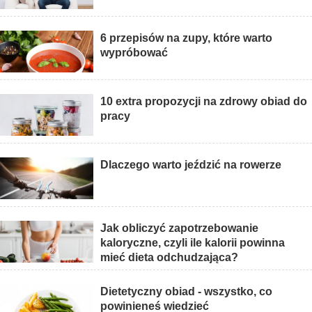
6 przepisów na zupy, które warto
wypróbować
10 extra propozycji na zdrowy obiad do
pracy
Dlaczego warto jeździć na rowerze
Jak obliczyć zapotrzebowanie
kaloryczne, czyli ile kalorii powinna
mieć dieta odchudzająca?
Dietetyczny obiad - wszystko, co
powinieneś wiedzieć