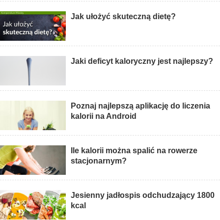
Jak ułożyć skuteczną dietę?
Jaki deficyt kaloryczny jest najlepszy?
Poznaj najlepszą aplikację do liczenia
kalorii na Android
Ile kalorii można spalić na rowerze
stacjonarnym?
Jesienny jadłospis odchudzający 1800
kcal