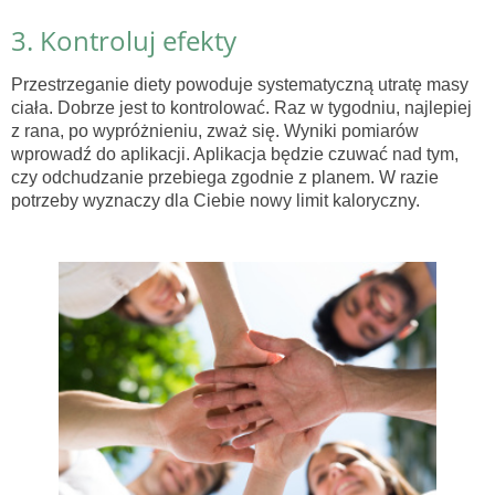
3. Kontroluj efekty
Przestrzeganie diety powoduje systematyczną utratę masy
ciała. Dobrze jest to kontrolować. Raz w tygodniu, najlepiej
z rana, po wypróżnieniu, zważ się. Wyniki pomiarów
wprowadź do aplikacji. Aplikacja będzie czuwać nad tym,
czy odchudzanie przebiega zgodnie z planem. W razie
potrzeby wyznaczy dla Ciebie nowy limit kaloryczny.