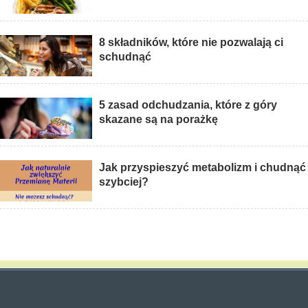
8 składników, które nie pozwalają ci
schudnąć
5 zasad odchudzania, które z góry
skazane są na porażkę
Jak przyspieszyć metabolizm i chudnąć
szybciej?