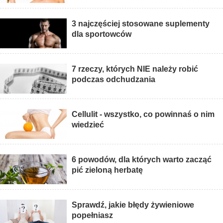
3 najczęściej stosowane suplementy
dla sportowców
7 rzeczy, których NIE należy robić
podczas odchudzania
Cellulit - wszystko, co powinnaś o nim
wiedzieć
6 powodów, dla których warto zacząć
pić zieloną herbatę
Sprawdź, jakie błędy żywieniowe
popełniasz