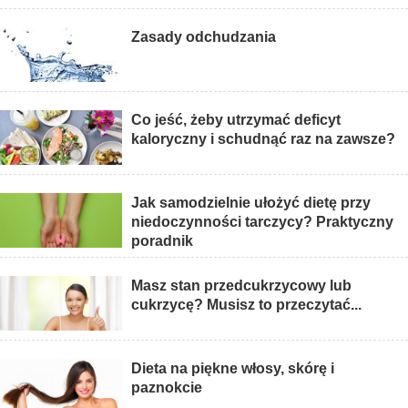
Zasady odchudzania
Co jeść, żeby utrzymać deficyt
kaloryczny i schudnąć raz na zawsze?
Jak samodzielnie ułożyć dietę przy
niedoczynności tarczycy? Praktyczny
poradnik
Masz stan przedcukrzycowy lub
cukrzycę? Musisz to przeczytać...
Dieta na piękne włosy, skórę i
paznokcie