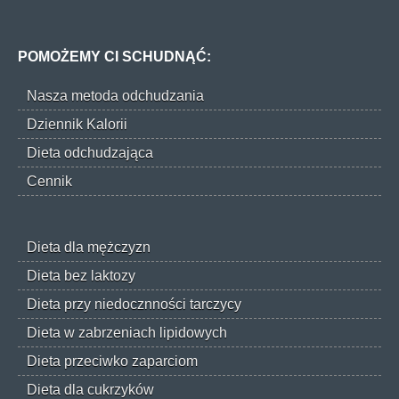
POMOŻEMY CI SCHUDNĄĆ:
Nasza metoda odchudzania
Dziennik Kalorii
Dieta odchudzająca
Cennik
Dieta dla mężczyzn
Dieta bez laktozy
Dieta przy niedocznności tarczycy
Dieta w zabrzeniach lipidowych
Dieta przeciwko zaparciom
Dieta dla cukrzyków