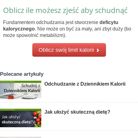
Oblicz ile możesz zjeść aby schudnąć
Fundamentem odchudzania jest stworzenie
deficytu
kalorycznego
. Nie może on być za mały, ani zbyt duży (bo
może spowolnić metabilizm).
Oblicz swój limit kalorii
Polecane artykuły
Odchudzanie z Dziennikiem Kalorii
Jak ułożyć skuteczną dietę?