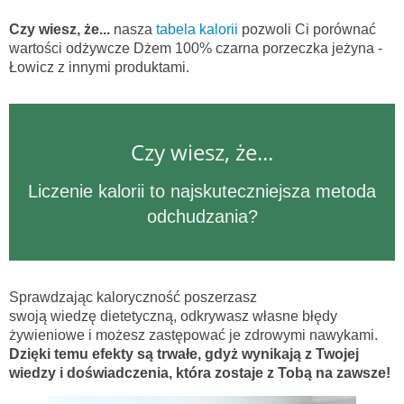
Czy wiesz, że...
nasza
tabela kalorii
pozwoli Ci porównać
wartości odżywcze Dżem 100% czarna porzeczka jeżyna -
Łowicz z innymi produktami.
Czy wiesz, że...
Liczenie kalorii to najskuteczniejsza metoda
odchudzania?
Sprawdzając kaloryczność poszerzasz
swoją wiedzę dietetyczną, odkrywasz własne błędy
żywieniowe i możesz zastępować je zdrowymi nawykami.
Dzięki temu efekty są trwałe, gdyż wynikają z Twojej
wiedzy i doświadczenia, która zostaje z Tobą na zawsze!