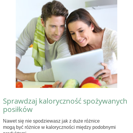
Sprawdzaj kaloryczność spożywanych
posiłków
Nawet się nie spodziewasz jak z duże różnice
mogą być różnice w kaloryczności między podobnymi