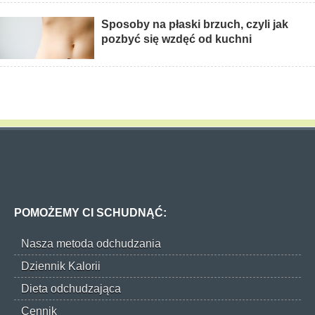
Sposoby na płaski brzuch, czyli jak
pozbyć się wzdęć od kuchni
POMOŻEMY CI SCHUDNĄĆ:
Nasza metoda odchudzania
Dziennik Kalorii
Dieta odchudzająca
Cennik