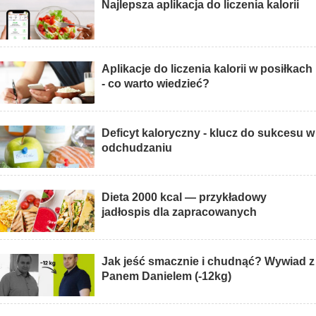
Najlepsza aplikacja do liczenia kalorii
Aplikacje do liczenia kalorii w posiłkach
- co warto wiedzieć?
Deficyt kaloryczny - klucz do sukcesu w
odchudzaniu
Dieta 2000 kcal — przykładowy
jadłospis dla zapracowanych
Jak jeść smacznie i chudnąć? Wywiad z
Panem Danielem (-12kg)