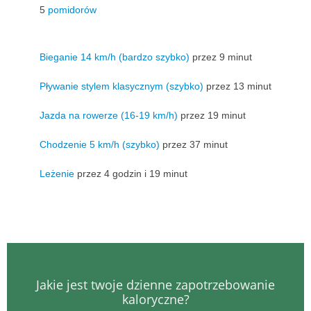
5
pomidorów
Bieganie 14 km/h (bardzo szybko)
przez 9 minut
Pływanie stylem klasycznym (szybko)
przez 13 minut
Jazda na rowerze (16-19 km/h)
przez 19 minut
Chodzenie 5 km/h (szybko)
przez 37 minut
Leżenie
przez 4 godzin i 19 minut
Jakie jest twoje dzienne zapotrzebowanie
kaloryczne?