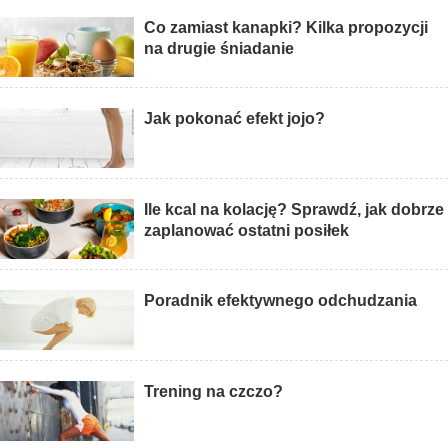
Co zamiast kanapki? Kilka propozycji
na drugie śniadanie
Jak pokonać efekt jojo?
Ile kcal na kolację? Sprawdź, jak dobrze
zaplanować ostatni posiłek
Poradnik efektywnego odchudzania
Trening na czczo?