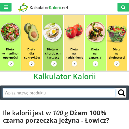
Kalkulator Kalorii
Ile kalorii jest w
100 g
Dżem 100%
czarna porzeczka jeżyna - Łowicz
?