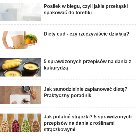
Posiłek w biegu, czyli jakie przekąski
spakować do torebki
Diety cud - czy rzeczywiście działają?
5 sprawdzonych przepisów na dania z
kukurydzą
Jak samodzielnie zaplanować dietę?
Praktyczny poradnik
Jak polubić strączki? 5 sprawdzonych
przepisów na dania z roślinami
strączkowymi