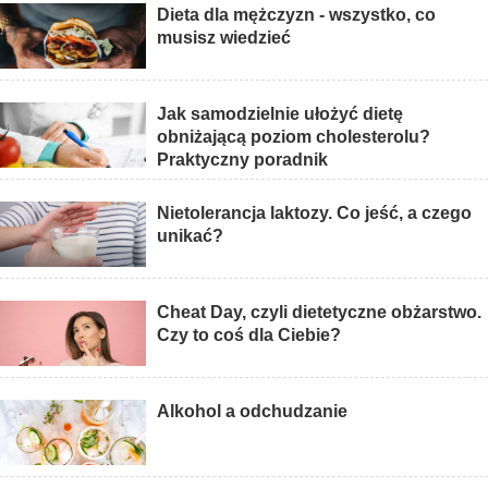
Dieta dla mężczyzn - wszystko, co
musisz wiedzieć
Jak samodzielnie ułożyć dietę
obniżającą poziom cholesterolu?
Praktyczny poradnik
Nietolerancja laktozy. Co jeść, a czego
unikać?
Cheat Day, czyli dietetyczne obżarstwo.
Czy to coś dla Ciebie?
Alkohol a odchudzanie