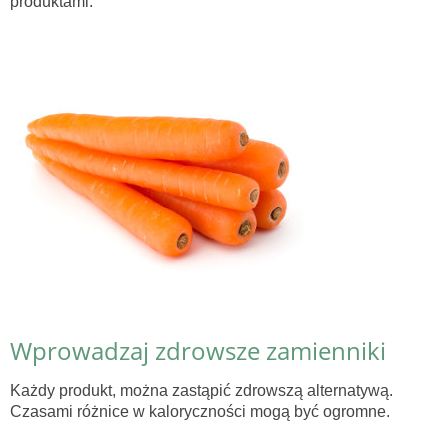
produktami.
Wprowadzaj zdrowsze zamienniki
Każdy produkt, można zastąpić zdrowszą alternatywą.
Czasami różnice w kaloryczności mogą być ogromne.