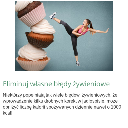
Eliminuj własne błędy żywieniowe
Niektórzy popełniają tak wiele błędów, żywieniowych, że
wprowadzenie kilku drobnych korekt w jadłospisie, może
obniżyć liczbę kalorii spożywanych dziennie nawet o 1000
kcal!