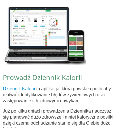
Prowadź Dziennik Kalorii
Dziennik Kalorii
to aplikacja, która powstała po to aby
ułatwić identyfikowanie błędów żywieniowych oraz
zastępowanie ich zdrowymi nawykami.
Już po kilku dniach prowadzenia Dziennika nauczysz
się planować dużo zdrowsze i mniej kaloryczne posiłki,
dzięki czemu odchudzanie stanie się dla Ciebie dużo