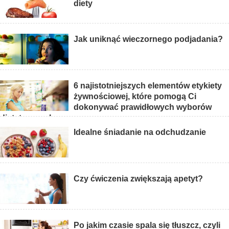
diety
Jak uniknąć wieczornego podjadania?
6 najistotniejszych elementów etykiety
żywnościowej, które pomogą Ci
dokonywać prawidłowych wyborów
dietetycznych
Idealne śniadanie na odchudzanie
Czy ćwiczenia zwiększają apetyt?
Po jakim czasie spala się tłuszcz, czyli