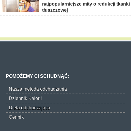
najpopularniejsze mity o redukcji tkanki
tłuszczowej
POMOŻEMY CI SCHUDNĄĆ:
Nasza metoda odchudzania
Dziennik Kalorii
Dieta odchudzająca
Cennik