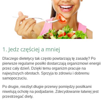
1. Jedz częściej a mniej
Dlaczego dietetycy tak często powtarzają tę zasadę? Po
pierwsze regularne posiłki dostarczają organizmowi energii
przez cały dzień. Dzięki temu organizm pracuje na
najwyższych obrotach. Sprzyja to zdrowiu i dobremu
samopoczuciu.
Po drugie, niezbyt długie przerwy pomiędzy posiłkami
niwelują ochotę na podjadanie. Zdecydowanie łatwiej jest
przestrzegać diety.