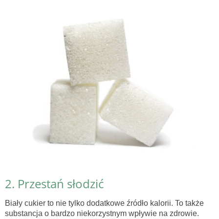
2. Przestań słodzić
Biały cukier to nie tylko dodatkowe źródło kalorii. To także
substancja o bardzo niekorzystnym wpływie na zdrowie.