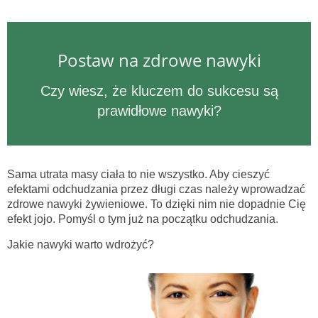
Postaw na zdrowe nawyki
Czy wiesz, że kluczem do sukcesu są
prawidłowe nawyki?
Sama utrata masy ciała to nie wszystko. Aby cieszyć
efektami odchudzania przez długi czas należy wprowadzać
zdrowe nawyki żywieniowe. To dzięki nim nie dopadnie Cię
efekt jojo. Pomyśl o tym już na początku odchudzania.
Jakie nawyki warto wdrożyć?