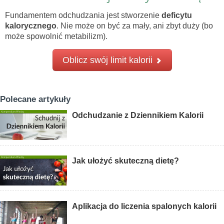
Fundamentem odchudzania jest stworzenie
deficytu
kalorycznego
. Nie może on być za mały, ani zbyt duży (bo
może spowolnić metabilizm).
Oblicz swój limit kalorii
Polecane artykuły
Odchudzanie z Dziennikiem Kalorii
Jak ułożyć skuteczną dietę?
Aplikacja do liczenia spalonych kalorii