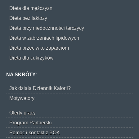
Dieta dla mężczyzn
Dieta bez laktozy
Dieta przy niedocznności tarczycy
Dieta w zabrzeniach lipidowych
Dieta przeciwko zaparciom
Dieta dla cukrzyków
NA SKRÓTY:
Jak działa Dziennik Kalorii?
Motywatory
Oferty pracy
Program Partnerski
Pomoc i kontakt z BOK