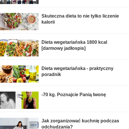
Skuteczna dieta to nie tylko liczenie
kalorii
Dieta wegetariańska 1800 kcal
[darmowy jadłospis]
Dieta wegetariańska - praktyczny
poradnik
-70 kg. Poznajcie Panią Iwonę
Jak zorganizować kuchnię podczas
odchudzania?