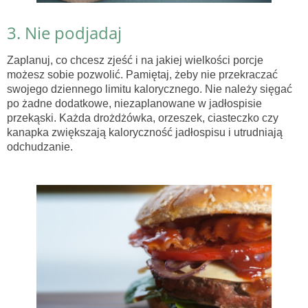
3. Nie podjadaj
Zaplanuj, co chcesz zjeść i na jakiej wielkości porcje
możesz sobie pozwolić. Pamiętaj, żeby nie przekraczać
swojego dziennego limitu kalorycznego. Nie należy sięgać
po żadne dodatkowe, niezaplanowane w jadłospisie
przekąski. Każda drożdżówka, orzeszek, ciasteczko czy
kanapka zwiększają kaloryczność jadłospisu i utrudniają
odchudzanie.