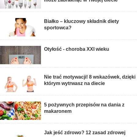
Białko – kluczowy składnik diety
sportowca?
Otyłość - choroba XXI wieku
Nie trać motywacji! 8 wskazówek, dzięki
którym wytrwasz na diecie
5 pożywnych przepisów na dania z
makaronem
Jak jeść zdrowo? 12 zasad zdrowej