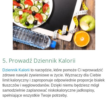
5. Prowadź Dziennik Kalorii
Dziennik Kalorii
to narzędzie, które pomoże Ci wprowadzić
zdrowe nawyki żywieniowe w życie. Wyznaczy dla Ciebie
limit kaloryczny i zaproponuje odpowiednie proporcje białek
tłuszczów i węglowodanów. Dzięki niemu będziesz mógł
samodzielnie zaplanować niskokaloryczne jadłospisy,
spełniające wszystkie Twoje potrzeby.