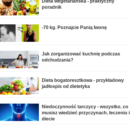
Dieta wegetariańska - praktyczny
poradnik
-70 kg. Poznajcie Panią Iwonę
Jak zorganizować kuchnię podczas
odchudzania?
Dieta bogatoresztkowa - przykładowy
jadłospis od dietetyka
Niedoczynność tarczycy - wszystko, co
musisz wiedzieć przyczynach, leczeniu i
diecie