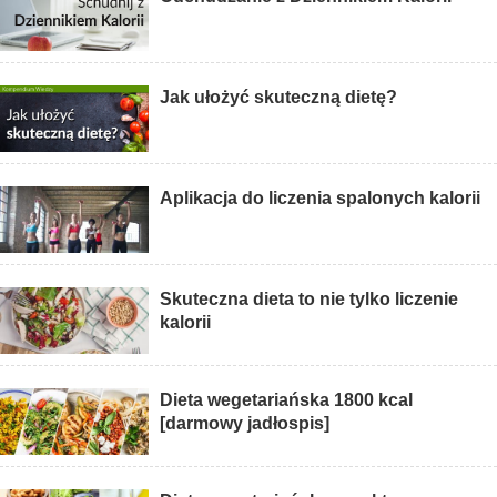
Jak ułożyć skuteczną dietę?
Aplikacja do liczenia spalonych kalorii
Skuteczna dieta to nie tylko liczenie
kalorii
Dieta wegetariańska 1800 kcal
[darmowy jadłospis]