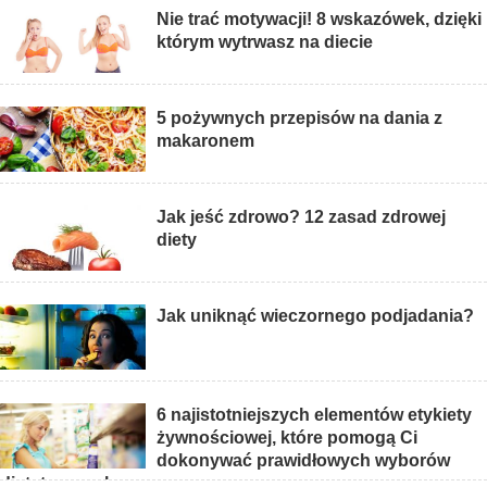
Nie trać motywacji! 8 wskazówek, dzięki
którym wytrwasz na diecie
5 pożywnych przepisów na dania z
makaronem
Jak jeść zdrowo? 12 zasad zdrowej
diety
Jak uniknąć wieczornego podjadania?
6 najistotniejszych elementów etykiety
żywnościowej, które pomogą Ci
dokonywać prawidłowych wyborów
dietetycznych