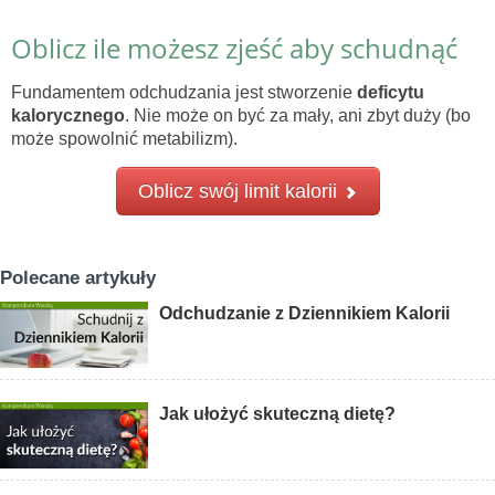
Oblicz ile możesz zjeść aby schudnąć
Fundamentem odchudzania jest stworzenie
deficytu
kalorycznego
. Nie może on być za mały, ani zbyt duży (bo
może spowolnić metabilizm).
Oblicz swój limit kalorii
Polecane artykuły
Odchudzanie z Dziennikiem Kalorii
Jak ułożyć skuteczną dietę?