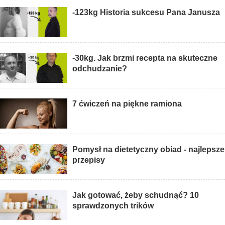
-123kg Historia sukcesu Pana Janusza
-30kg. Jak brzmi recepta na skuteczne
odchudzanie?
7 ćwiczeń na piękne ramiona
Pomysł na dietetyczny obiad - najlepsze
przepisy
Jak gotować, żeby schudnąć? 10
sprawdzonych trików