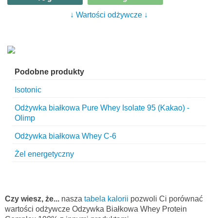
↓ Wartości odżywcze ↓
Podobne produkty
Isotonic
Odżywka białkowa Pure Whey Isolate 95 (Kakao) -
Olimp
Odżywka białkowa Whey C-6
Żel energetyczny
Czy wiesz, że...
nasza
tabela kalorii
pozwoli Ci porównać
wartości odżywcze Odzywka Białkowa Whey Protein