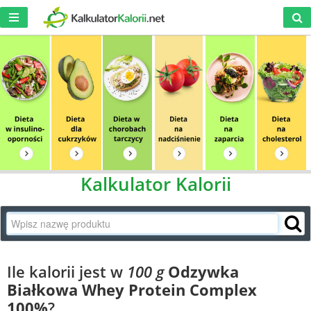
Kalkulator Kalorii
Ile kalorii jest w
100 g
Odzywka
Białkowa Whey Protein Complex
100%
?