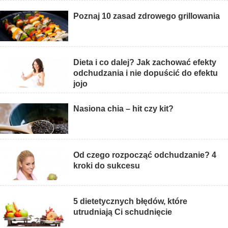
Poznaj 10 zasad zdrowego grillowania
Dieta i co dalej? Jak zachować efekty
odchudzania i nie dopuścić do efektu
jojo
Nasiona chia – hit czy kit?
Od czego rozpocząć odchudzanie? 4
kroki do sukcesu
5 dietetycznych błędów, które
utrudniają Ci schudnięcie