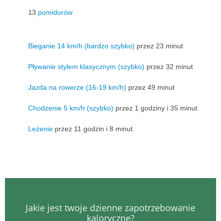
13
pomidorów
Bieganie 14 km/h (bardzo szybko)
przez 23 minut
Pływanie stylem klasycznym (szybko)
przez 32 minut
Jazda na rowerze (16-19 km/h)
przez 49 minut
Chodzenie 5 km/h (szybko)
przez 1 godziny i 35 minut
Leżenie
przez 11 godzin i 8 minut
Jakie jest twoje dzienne zapotrzebowanie
kaloryczne?