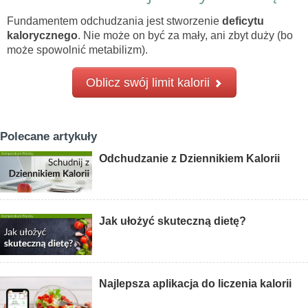
Fundamentem odchudzania jest stworzenie
deficytu
kalorycznego
. Nie może on być za mały, ani zbyt duży (bo
może spowolnić metabilizm).
Oblicz swój limit kalorii
Polecane artykuły
Odchudzanie z Dziennikiem Kalorii
Jak ułożyć skuteczną dietę?
Najlepsza aplikacja do liczenia kalorii