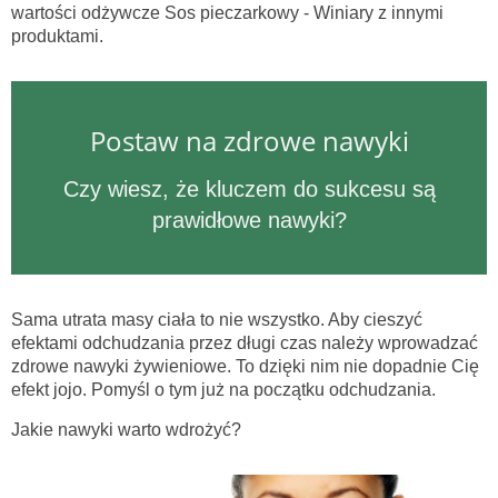
wartości odżywcze Sos pieczarkowy - Winiary z innymi
produktami.
Postaw na zdrowe nawyki
Czy wiesz, że kluczem do sukcesu są
prawidłowe nawyki?
Sama utrata masy ciała to nie wszystko. Aby cieszyć
efektami odchudzania przez długi czas należy wprowadzać
zdrowe nawyki żywieniowe. To dzięki nim nie dopadnie Cię
efekt jojo. Pomyśl o tym już na początku odchudzania.
Jakie nawyki warto wdrożyć?