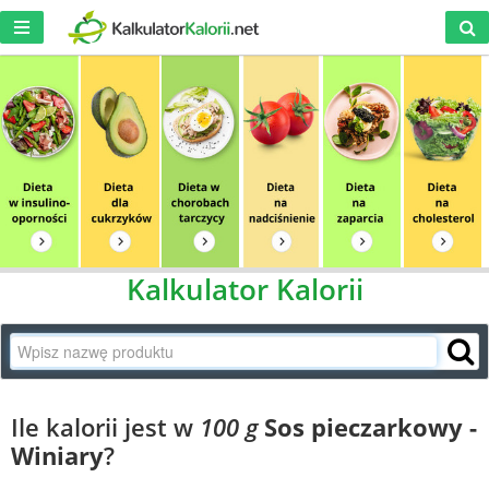
Kalkulator Kalorii
Ile kalorii jest w
100 g
Sos pieczarkowy -
Winiary
?