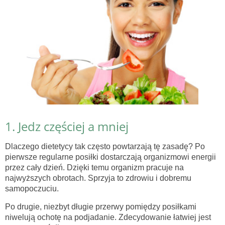
1. Jedz częściej a mniej
Dlaczego dietetycy tak często powtarzają tę zasadę? Po
pierwsze regularne posiłki dostarczają organizmowi energii
przez cały dzień. Dzięki temu organizm pracuje na
najwyższych obrotach. Sprzyja to zdrowiu i dobremu
samopoczuciu.
Po drugie, niezbyt długie przerwy pomiędzy posiłkami
niwelują ochotę na podjadanie. Zdecydowanie łatwiej jest