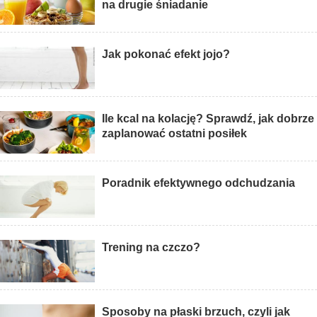
na drugie śniadanie
Jak pokonać efekt jojo?
Ile kcal na kolację? Sprawdź, jak dobrze
zaplanować ostatni posiłek
Poradnik efektywnego odchudzania
Trening na czczo?
Sposoby na płaski brzuch, czyli jak