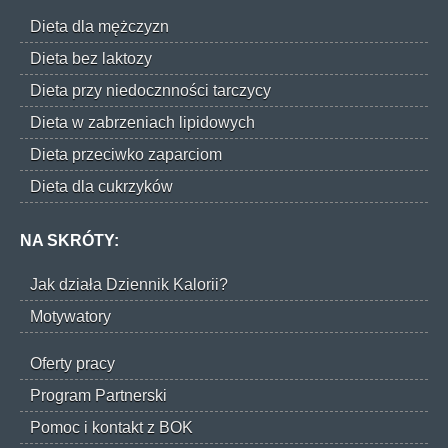
Dieta dla mężczyzn
Dieta bez laktozy
Dieta przy niedocznności tarczycy
Dieta w zabrzeniach lipidowych
Dieta przeciwko zaparciom
Dieta dla cukrzyków
NA SKRÓTY:
Jak działa Dziennik Kalorii?
Motywatory
Oferty pracy
Program Partnerski
Pomoc i kontakt z BOK