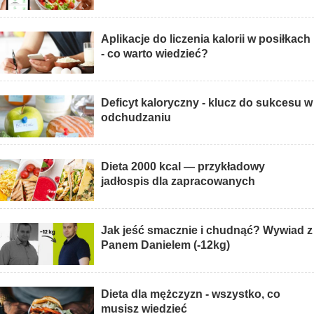
Aplikacje do liczenia kalorii w posiłkach
- co warto wiedzieć?
Deficyt kaloryczny - klucz do sukcesu w
odchudzaniu
Dieta 2000 kcal — przykładowy
jadłospis dla zapracowanych
Jak jeść smacznie i chudnąć? Wywiad z
Panem Danielem (-12kg)
Dieta dla mężczyzn - wszystko, co
musisz wiedzieć