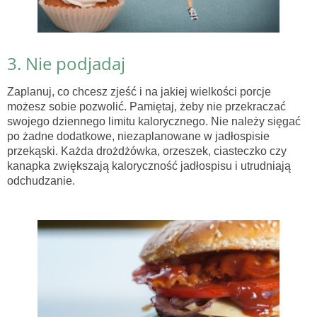
3. Nie podjadaj
Zaplanuj, co chcesz zjeść i na jakiej wielkości porcje
możesz sobie pozwolić. Pamiętaj, żeby nie przekraczać
swojego dziennego limitu kalorycznego. Nie należy sięgać
po żadne dodatkowe, niezaplanowane w jadłospisie
przekąski. Każda drożdżówka, orzeszek, ciasteczko czy
kanapka zwiększają kaloryczność jadłospisu i utrudniają
odchudzanie.