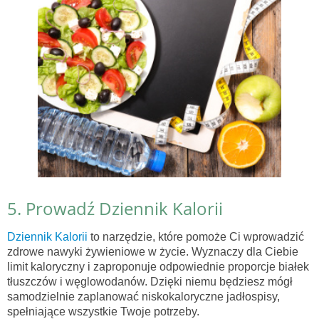
5. Prowadź Dziennik Kalorii
Dziennik Kalorii
to narzędzie, które pomoże Ci wprowadzić
zdrowe nawyki żywieniowe w życie. Wyznaczy dla Ciebie
limit kaloryczny i zaproponuje odpowiednie proporcje białek
tłuszczów i węglowodanów. Dzięki niemu będziesz mógł
samodzielnie zaplanować niskokaloryczne jadłospisy,
spełniające wszystkie Twoje potrzeby.