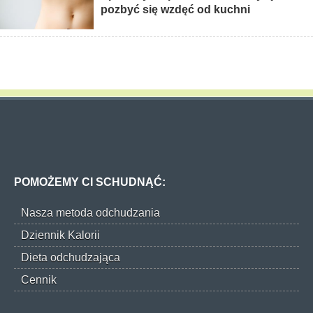
pozbyć się wzdęć od kuchni
POMOŻEMY CI SCHUDNĄĆ:
Nasza metoda odchudzania
Dziennik Kalorii
Dieta odchudzająca
Cennik