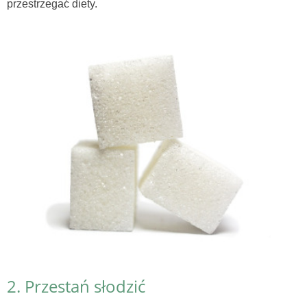
przestrzegać diety.
2. Przestań słodzić