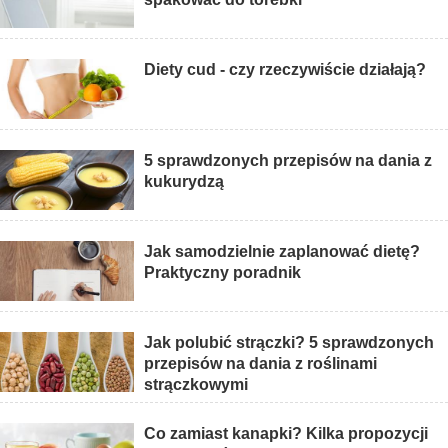
Diety cud - czy rzeczywiście działają?
5 sprawdzonych przepisów na dania z
kukurydzą
Jak samodzielnie zaplanować dietę?
Praktyczny poradnik
Jak polubić strączki? 5 sprawdzonych
przepisów na dania z roślinami
strączkowymi
Co zamiast kanapki? Kilka propozycji