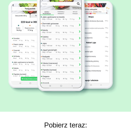
Pobierz teraz: