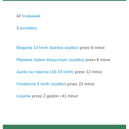
42
truskawek
3
pomidory
Bieganie 14 km/h (bardzo szybko)
przez 6 minut
Pływanie stylem klasycznym (szybko)
przez 8 minut
Jazda na rowerze (16-19 km/h)
przez 12 minut
Chodzenie 5 km/h (szybko)
przez 23 minut
Leżenie
przez 2 godzin i 41 minut