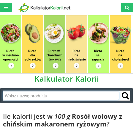
Kalkulator Kalorii
Ile kalorii jest w
100 g
Rosół wołowy z
chińskim makaronem ryżowym
?