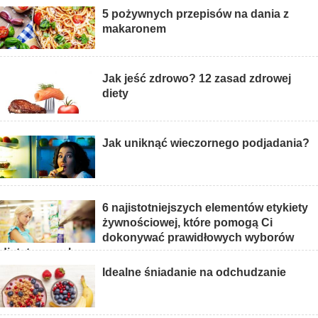
5 pożywnych przepisów na dania z
makaronem
Jak jeść zdrowo? 12 zasad zdrowej
diety
Jak uniknąć wieczornego podjadania?
6 najistotniejszych elementów etykiety
żywnościowej, które pomogą Ci
dokonywać prawidłowych wyborów
dietetycznych
Idealne śniadanie na odchudzanie