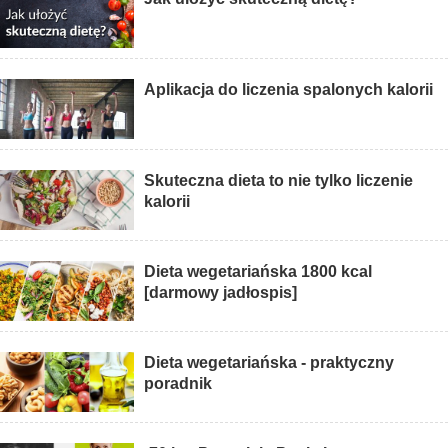
Aplikacja do liczenia spalonych kalorii
Skuteczna dieta to nie tylko liczenie
kalorii
Dieta wegetariańska 1800 kcal
[darmowy jadłospis]
Dieta wegetariańska - praktyczny
poradnik