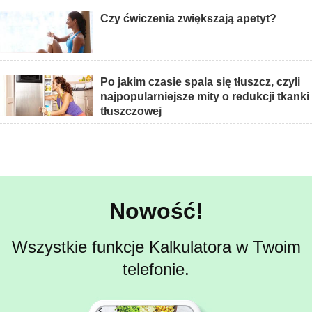
Czy ćwiczenia zwiększają apetyt?
Po jakim czasie spala się tłuszcz, czyli
najpopularniejsze mity o redukcji tkanki
tłuszczowej
Nowość!
Wszystkie funkcje Kalkulatora w Twoim
telefonie.