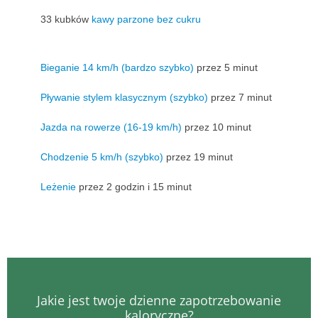
33 kubków
kawy parzone bez cukru
Bieganie 14 km/h (bardzo szybko)
przez 5 minut
Pływanie stylem klasycznym (szybko)
przez 7 minut
Jazda na rowerze (16-19 km/h)
przez 10 minut
Chodzenie 5 km/h (szybko)
przez 19 minut
Leżenie
przez 2 godzin i 15 minut
Jakie jest twoje dzienne zapotrzebowanie
kaloryczne?