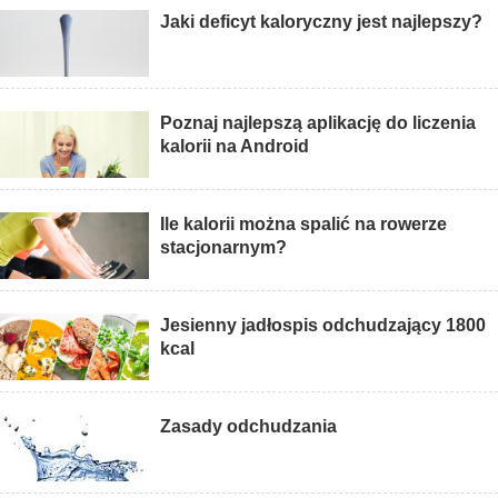
Jaki deficyt kaloryczny jest najlepszy?
Poznaj najlepszą aplikację do liczenia
kalorii na Android
Ile kalorii można spalić na rowerze
stacjonarnym?
Jesienny jadłospis odchudzający 1800
kcal
Zasady odchudzania