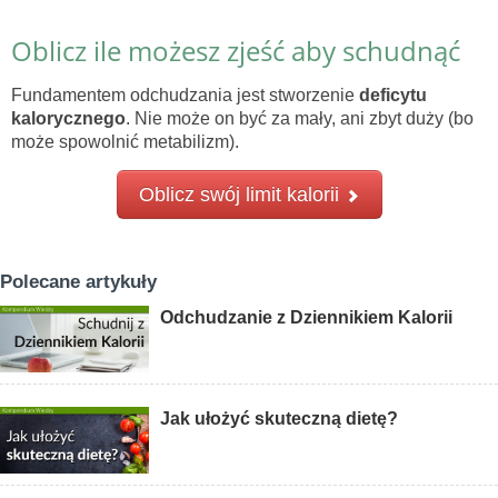
Oblicz ile możesz zjeść aby schudnąć
Fundamentem odchudzania jest stworzenie
deficytu
kalorycznego
. Nie może on być za mały, ani zbyt duży (bo
może spowolnić metabilizm).
Oblicz swój limit kalorii
Polecane artykuły
Odchudzanie z Dziennikiem Kalorii
Jak ułożyć skuteczną dietę?