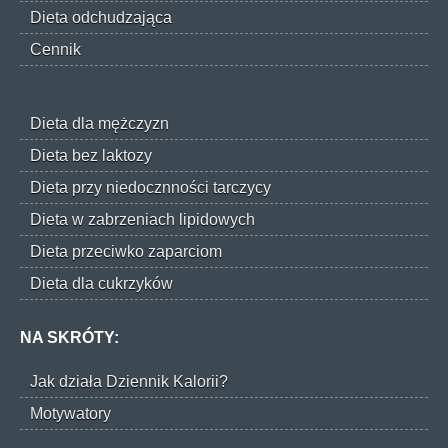
Dieta odchudzająca
Cennik
Dieta dla mężczyzn
Dieta bez laktozy
Dieta przy niedocznności tarczycy
Dieta w zabrzeniach lipidowych
Dieta przeciwko zaparciom
Dieta dla cukrzyków
NA SKRÓTY:
Jak działa Dziennik Kalorii?
Motywatory