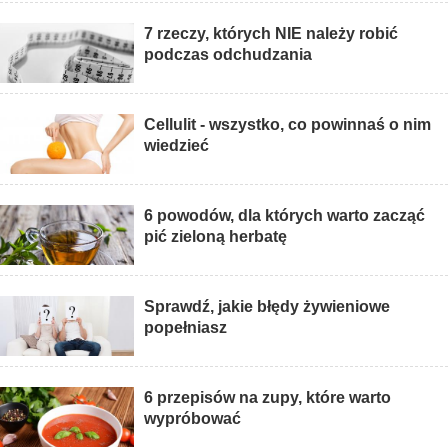
7 rzeczy, których NIE należy robić
podczas odchudzania
Cellulit - wszystko, co powinnaś o nim
wiedzieć
6 powodów, dla których warto zacząć
pić zieloną herbatę
Sprawdź, jakie błędy żywieniowe
popełniasz
6 przepisów na zupy, które warto
wypróbować