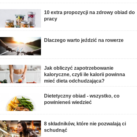
10 extra propozycji na zdrowy obiad do
pracy
Dlaczego warto jeździć na rowerze
Jak obliczyć zapotrzebowanie
kaloryczne, czyli ile kalorii powinna
mieć dieta odchudzająca?
Dietetyczny obiad - wszystko, co
powinieneś wiedzieć
8 składników, które nie pozwalają ci
schudnąć