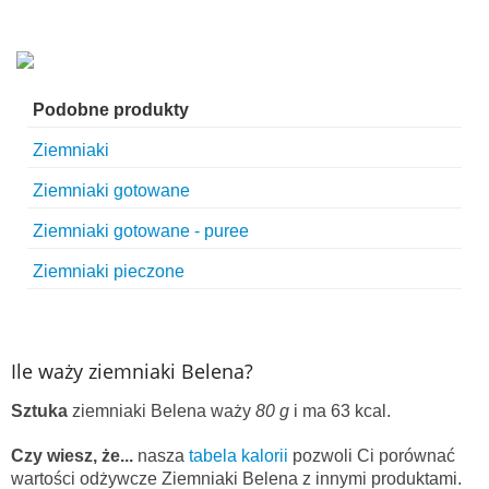
Podobne produkty
Ziemniaki
Ziemniaki gotowane
Ziemniaki gotowane - puree
Ziemniaki pieczone
Ile waży ziemniaki Belena?
Sztuka
ziemniaki Belena waży
80 g
i ma 63 kcal.
Czy wiesz, że...
nasza
tabela kalorii
pozwoli Ci porównać
wartości odżywcze Ziemniaki Belena z innymi produktami.