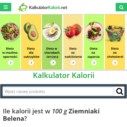
Kalkulator Kalorii
Ile kalorii jest w
100 g
Ziemniaki
Belena
?