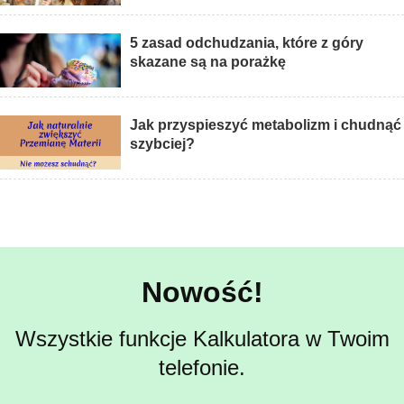
5 zasad odchudzania, które z góry
skazane są na porażkę
Jak przyspieszyć metabolizm i chudnąć
szybciej?
Nowość!
Wszystkie funkcje Kalkulatora w Twoim
telefonie.