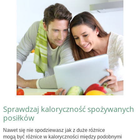
Sprawdzaj kaloryczność spożywanych
posiłków
Nawet się nie spodziewasz jak z duże różnice
mogą być różnice w kaloryczności między podobnymi