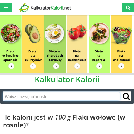
Kalkulator Kalorii
Ile kalorii jest w
100 g
Flaki wołowe (w
rosole)
?