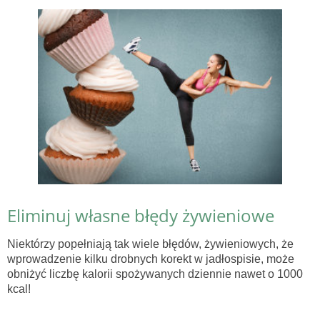
Eliminuj własne błędy żywieniowe
Niektórzy popełniają tak wiele błędów, żywieniowych, że
wprowadzenie kilku drobnych korekt w jadłospisie, może
obniżyć liczbę kalorii spożywanych dziennie nawet o 1000
kcal!