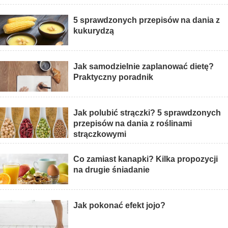
5 sprawdzonych przepisów na dania z
kukurydzą
Jak samodzielnie zaplanować dietę?
Praktyczny poradnik
Jak polubić strączki? 5 sprawdzonych
przepisów na dania z roślinami
strączkowymi
Co zamiast kanapki? Kilka propozycji
na drugie śniadanie
Jak pokonać efekt jojo?