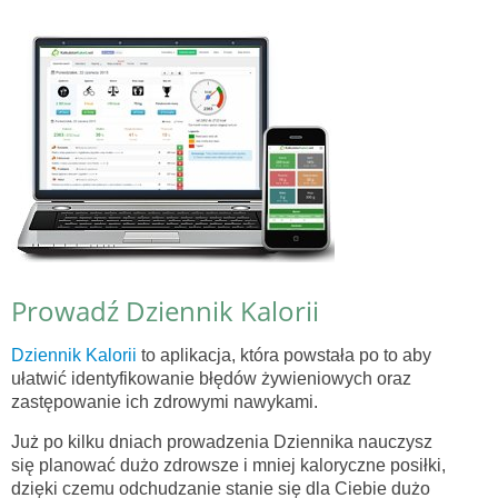
Prowadź Dziennik Kalorii
Dziennik Kalorii
to aplikacja, która powstała po to aby
ułatwić identyfikowanie błędów żywieniowych oraz
zastępowanie ich zdrowymi nawykami.
Już po kilku dniach prowadzenia Dziennika nauczysz
się planować dużo zdrowsze i mniej kaloryczne posiłki,
dzięki czemu odchudzanie stanie się dla Ciebie dużo