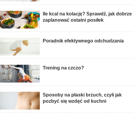
Ile kcal na kolację? Sprawdź, jak dobrze
zaplanować ostatni posiłek
Poradnik efektywnego odchudzania
Trening na czczo?
Sposoby na płaski brzuch, czyli jak
pozbyć się wzdęć od kuchni