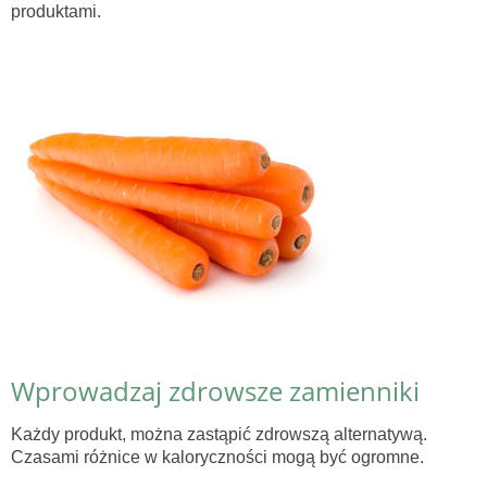
produktami.
Wprowadzaj zdrowsze zamienniki
Każdy produkt, można zastąpić zdrowszą alternatywą.
Czasami różnice w kaloryczności mogą być ogromne.