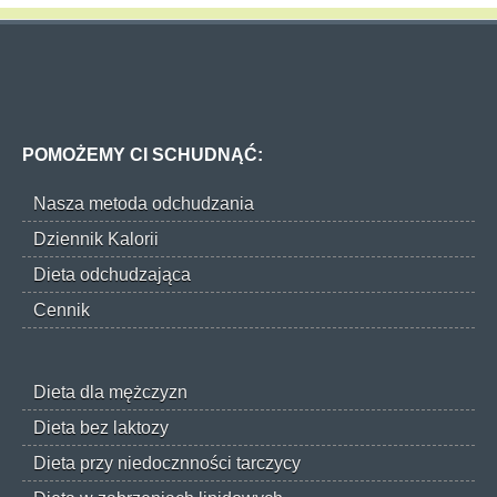
POMOŻEMY CI SCHUDNĄĆ:
Nasza metoda odchudzania
Dziennik Kalorii
Dieta odchudzająca
Cennik
Dieta dla mężczyzn
Dieta bez laktozy
Dieta przy niedocznności tarczycy