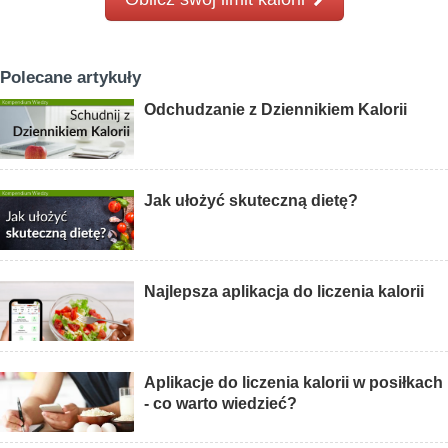
Polecane artykuły
Odchudzanie z Dziennikiem Kalorii
Jak ułożyć skuteczną dietę?
Najlepsza aplikacja do liczenia kalorii
Aplikacje do liczenia kalorii w posiłkach
- co warto wiedzieć?