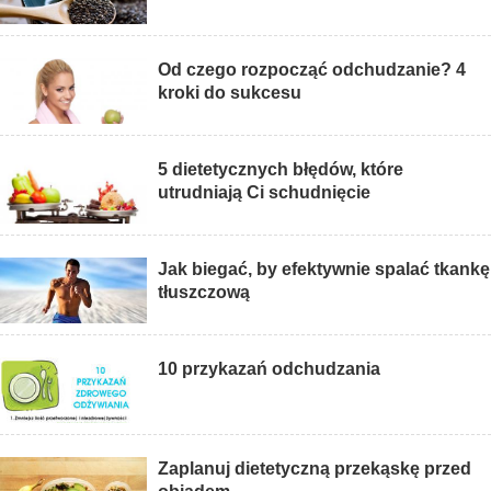
Od czego rozpocząć odchudzanie? 4
kroki do sukcesu
5 dietetycznych błędów, które
utrudniają Ci schudnięcie
Jak biegać, by efektywnie spalać tkankę
tłuszczową
10 przykazań odchudzania
Zaplanuj dietetyczną przekąskę przed