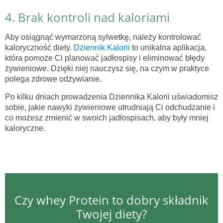
4. Brak kontroli nad kaloriami
Aby osiągnąć wymarzoną sylwetkę, należy kontrolować
kaloryczność diety.
Dziennik Kalorii
to unikalna aplikacja,
która pomoże Ci planować jadłospisy i eliminować błędy
żywieniowe. Dzięki niej nauczysz się, na czym w praktyce
polega zdrowe odżywianie.
Po kilku dniach prowadzenia Dziennika Kalorii uświadomisz
sobie, jakie nawyki żywieniowe utrudniają Ci odchudzanie i
co możesz zmienić w swoich jadłospisach, aby były mniej
kaloryczne.
Czy whey Protein to dobry składnik
Twojej diety?