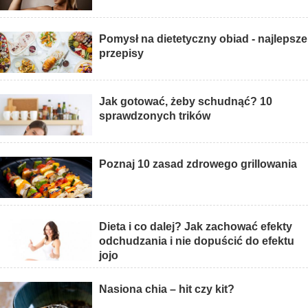
Pomysł na dietetyczny obiad - najlepsze
przepisy
Jak gotować, żeby schudnąć? 10
sprawdzonych trików
Poznaj 10 zasad zdrowego grillowania
Dieta i co dalej? Jak zachować efekty
odchudzania i nie dopuścić do efektu
jojo
Nasiona chia – hit czy kit?