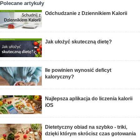
Polecane artykuły
Odchudzanie z Dziennikiem Kalorii
Jak ułożyć skuteczną dietę?
Ile powinien wynosić deficyt
kaloryczny?
Najlepsza aplikacja do liczenia kalorii
iOS
Dietetyczny obiad na szybko - triki,
dzięki którym skrócisz czas gotowania