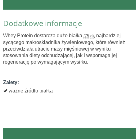
Dodatkowe informacje
Whey Protein dostarcza dużo białka
, najbardziej
(75 g)
sycącego makroskładnika żywieniowego, które również
przeciwdziała utracie masy mięśniowej w wyniku
stosowania diety odchudzającej, jak i wspomaga jej
regenerację po wymagającym wysiłku.
Zalety:
ważne źródło białka