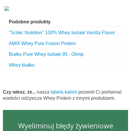
Podobne produkty
"Scitec Nutrition" 100% Whey Isolate Vanilla Flavor
AMIX Whey Pure Fusion Protein
Białko Pure Whey Isolate 95 - Olimp
Whey białko
Czy wiesz, że...
nasza
tabela kalorii
pozwoli Ci porównać
wartości odżywcze Whey Protein z innymi produktami.
Wyeliminuj błędy żywieniowe