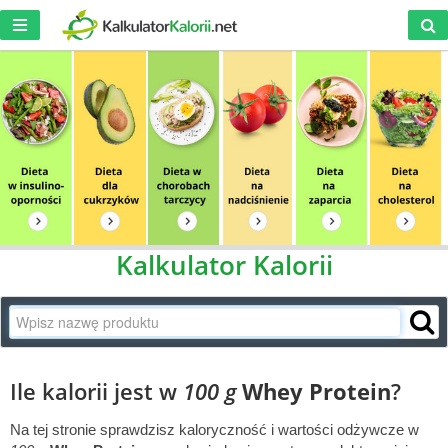
Kalkulator Kalorii
Ile kalorii jest w
100 g
Whey Protein
?
Na tej stronie sprawdzisz kaloryczność i wartości odżywcze w