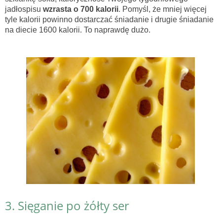
jadłospisu
wzrasta o 700 kalorii
. Pomyśl, że mniej więcej
tyle kalorii powinno dostarczać śniadanie i drugie śniadanie
na diecie 1600 kalorii. To naprawdę dużo.
3. Sięganie po żółty ser