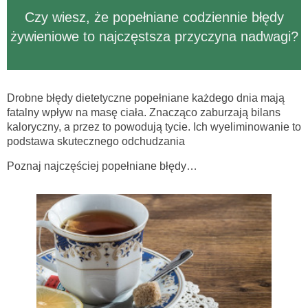
Czy wiesz, że popełniane codziennie błędy
żywieniowe to najczęstsza przyczyna nadwagi?
Drobne błędy dietetyczne popełniane każdego dnia mają
fatalny wpływ na masę ciała. Znacząco zaburzają bilans
kaloryczny, a przez to powodują tycie. Ich wyeliminowanie to
podstawa skutecznego odchudzania
Poznaj najczęściej popełniane błędy…