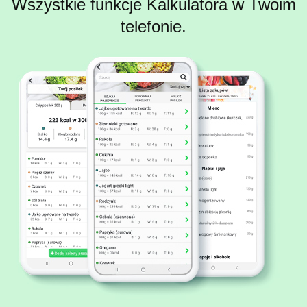
Wszystkie funkcje Kalkulatora w Twoim
telefonie.