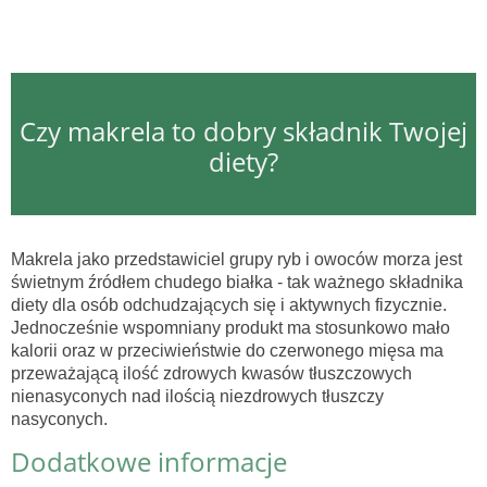
Czy makrela to dobry składnik Twojej
diety?
Makrela jako przedstawiciel grupy ryb i owoców morza jest
świetnym źródłem chudego białka - tak ważnego składnika
diety dla osób odchudzających się i aktywnych fizycznie.
Jednocześnie wspomniany produkt ma stosunkowo mało
kalorii oraz w przeciwieństwie do czerwonego mięsa ma
przeważającą ilość zdrowych kwasów tłuszczowych
nienasyconych nad ilością niezdrowych tłuszczy
nasyconych.
Dodatkowe informacje