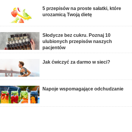
5 przepisów na proste sałatki, które
urozamicą Twoją dietę
Słodycze bez cukru. Poznaj 10
ulubionych przepisów naszych
pacjentów
Jak ćwiczyć za darmo w sieci?
Napoje wspomagające odchudzanie