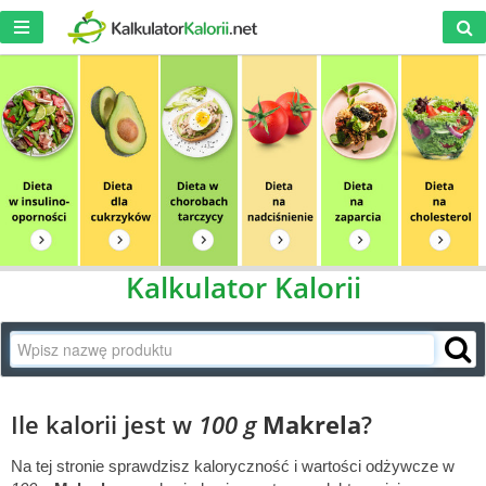
Kalkulator Kalorii
Ile kalorii jest w
100 g
Makrela
?
Na tej stronie sprawdzisz kaloryczność i wartości odżywcze w