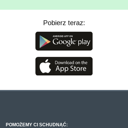
Pobierz teraz:
POMOŻEMY CI SCHUDNĄĆ: