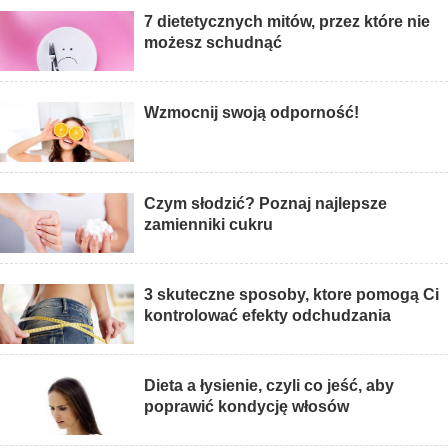
7 dietetycznych mitów, przez które nie
możesz schudnąć
Wzmocnij swoją odporność!
Czym słodzić? Poznaj najlepsze
zamienniki cukru
3 skuteczne sposoby, ktore pomogą Ci
kontrolować efekty odchudzania
Dieta a łysienie, czyli co jeść, aby
poprawić kondycję włosów