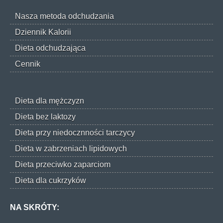
Nasza metoda odchudzania
Dziennik Kalorii
Dieta odchudzająca
Cennik
Dieta dla mężczyzn
Dieta bez laktozy
Dieta przy niedocznności tarczycy
Dieta w zabrzeniach lipidowych
Dieta przeciwko zaparciom
Dieta dla cukrzyków
NA SKRÓTY: