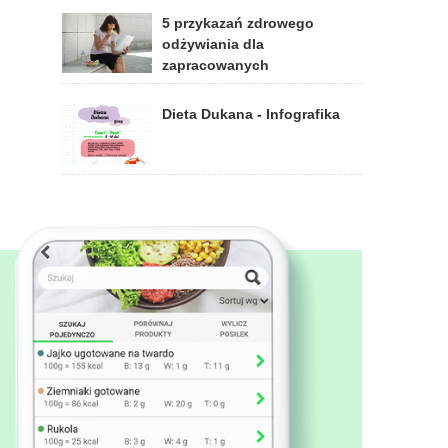
5 przykazań zdrowego
odżywiania dla
zapracowanych
Dieta Dukana - Infografika