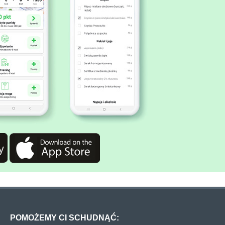
POMOŻEMY CI SCHUDNĄĆ: