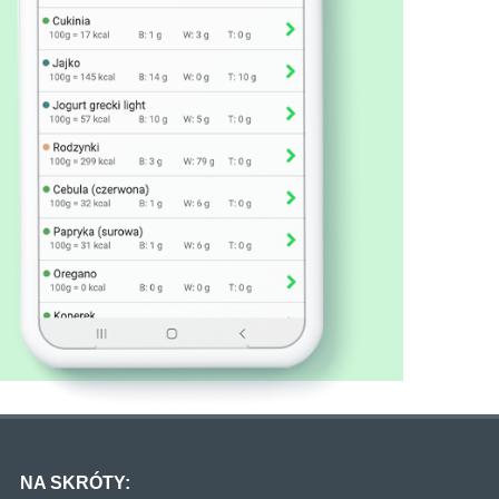
NA SKRÓTY: