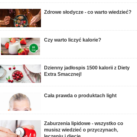
Zdrowe słodycze - co warto wiedzieć?
Czy warto liczyć kalorie?
Dzienny jadłospis 1500 kalorii z Diety
Extra Smacznej!
Cała prawda o produktach light
Zaburzenia lipidowe - wszystko co
musisz wiedzieć o przyczynach,
leczeniu i diecie