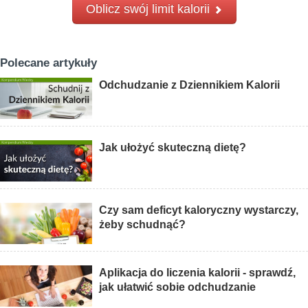
Oblicz swój limit kalorii
Polecane artykuły
Odchudzanie z Dziennikiem Kalorii
Jak ułożyć skuteczną dietę?
Czy sam deficyt kaloryczny wystarczy,
żeby schudnąć?
Aplikacja do liczenia kalorii - sprawdź,
jak ułatwić sobie odchudzanie