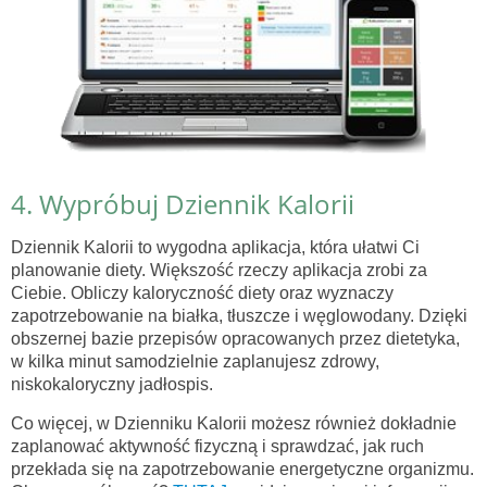
4. Wypróbuj Dziennik Kalorii
Dziennik Kalorii to wygodna aplikacja, która ułatwi Ci
planowanie diety. Większość rzeczy aplikacja zrobi za
Ciebie. Obliczy kaloryczność diety oraz wyznaczy
zapotrzebowanie na białka, tłuszcze i węglowodany. Dzięki
obszernej bazie przepisów opracowanych przez dietetyka,
w kilka minut samodzielnie zaplanujesz zdrowy,
niskokaloryczny jadłospis.
Co więcej, w Dzienniku Kalorii możesz również dokładnie
zaplanować aktywność fizyczną i sprawdzać, jak ruch
przekłada się na zapotrzebowanie energetyczne organizmu.