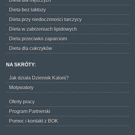
Dieta dla mężczyzn
Dieta bez laktozy
Dieta przy niedocznności tarczycy
Dieta w zabrzeniach lipidowych
Dieta przeciwko zaparciom
Dieta dla cukrzyków
NA SKRÓTY:
Jak działa Dziennik Kalorii?
Motywatory
Oferty pracy
Program Partnerski
Pomoc i kontakt z BOK