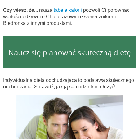
Czy wiesz, że...
nasza
tabela kalorii
pozwoli Ci porównać
wartości odżywcze Chleb razowy ze słonecznikiem -
Biedronka z innymi produktami.
Naucz się planować skuteczną dietę
Indywidualna dieta odchudzająca to podstawa skutecznego
odchudzania. Sprawdź, jak ją samodzielnie ułożyć!