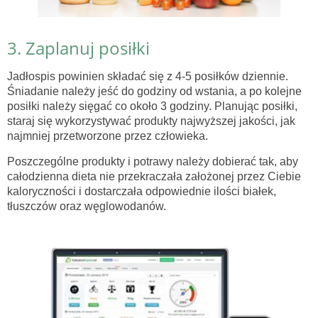
3. Zaplanuj posiłki
Jadłospis powinien składać się z 4-5 posiłków dziennie.
Śniadanie należy jeść do godziny od wstania, a po kolejne
posiłki należy sięgać co około 3 godziny. Planując posiłki,
staraj się wykorzystywać produkty najwyższej jakości, jak
najmniej przetworzone przez człowieka.
Poszczególne produkty i potrawy należy dobierać tak, aby
całodzienna dieta nie przekraczała założonej przez Ciebie
kaloryczności i dostarczała odpowiednie ilości białek,
tłuszczów oraz węglowodanów.