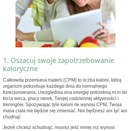
1. Oszacuj swoje zapotrzebowanie
kaloryczne
Całkowita przemiana materii (CPM) to liczba kalorii, którą
organizm potrzebuje każdego dnia do normalnego
funkcjonowania. Uwzględnia ona energię potrzebną m.in do
bicia serca, pracy nerek, Twojej codziennej aktywności i
treningów. Spożywając tyle kalorii ile wynosi CPM, Twoja
masa ciała nie będzie się zmieniać. Nie będziesz ani tyć ani
chudnąć.
Jeżeli chcesz schudnąć, musisz jeść mniej niż wynosi