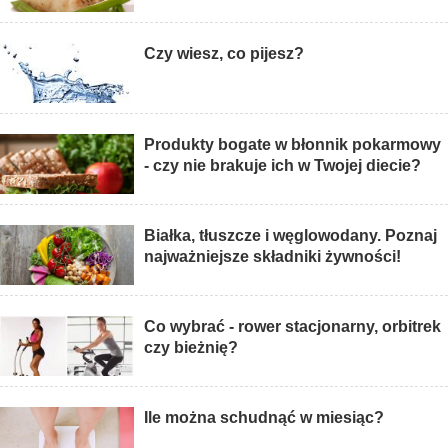
Czy wiesz, co pijesz?
Produkty bogate w błonnik pokarmowy
- czy nie brakuje ich w Twojej diecie?
Białka, tłuszcze i węglowodany. Poznaj
najważniejsze składniki żywności!
Co wybrać - rower stacjonarny, orbitrek
czy bieżnię?
Ile można schudnąć w miesiąc?