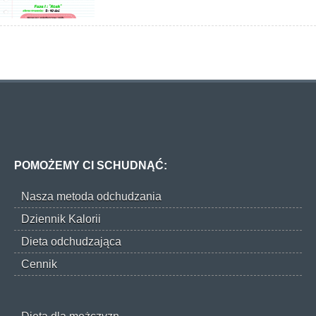
POMOŻEMY CI SCHUDNĄĆ:
Nasza metoda odchudzania
Dziennik Kalorii
Dieta odchudzająca
Cennik