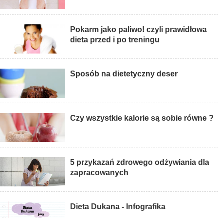
Pokarm jako paliwo! czyli prawidłowa
dieta przed i po treningu
Sposób na dietetyczny deser
Czy wszystkie kalorie są sobie równe ?
5 przykazań zdrowego odżywiania dla
zapracowanych
Dieta Dukana - Infografika