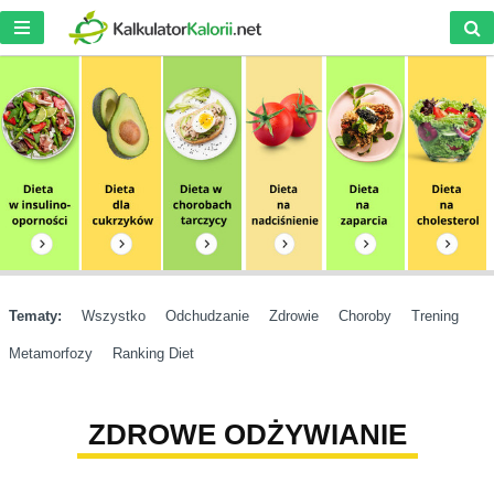
Tematy:
Wszystko
Odchudzanie
Zdrowie
Choroby
Trening
Metamorfozy
Ranking Diet
ZDROWE ODŻYWIANIE