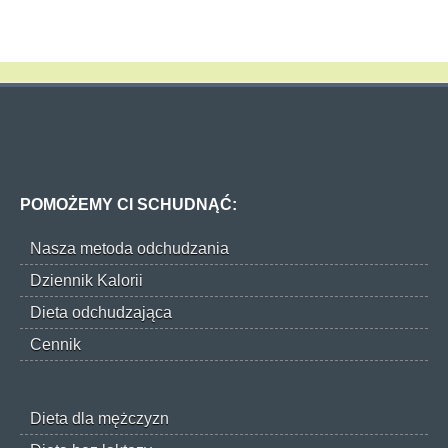
POMOŻEMY CI SCHUDNĄĆ:
Nasza metoda odchudzania
Dziennik Kalorii
Dieta odchudzająca
Cennik
Dieta dla mężczyzn