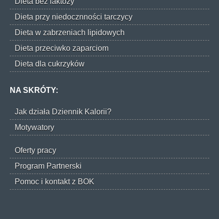
Dieta bez laktozy
Dieta przy niedocznności tarczycy
Dieta w zabrzeniach lipidowych
Dieta przeciwko zaparciom
Dieta dla cukrzyków
NA SKRÓTY:
Jak działa Dziennik Kalorii?
Motywatory
Oferty pracy
Program Partnerski
Pomoc i kontakt z BOK