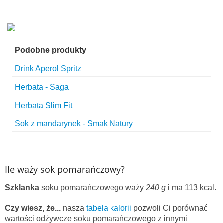
Podobne produkty
Drink Aperol Spritz
Herbata - Saga
Herbata Slim Fit
Sok z mandarynek - Smak Natury
Ile waży sok pomarańczowy?
Szklanka
soku pomarańczowego waży
240 g
i ma 113 kcal.
Czy wiesz, że...
nasza
tabela kalorii
pozwoli Ci porównać
wartości odżywcze soku pomarańczowego z innymi