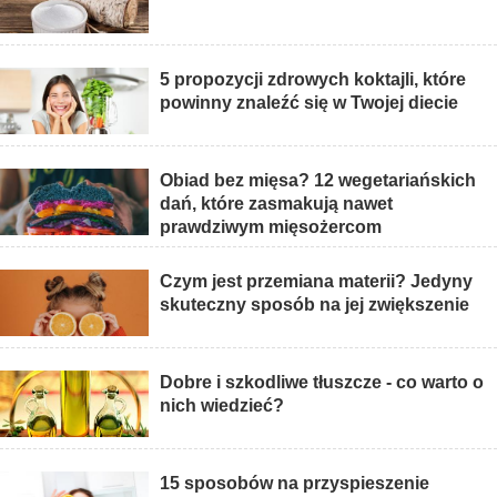
5 propozycji zdrowych koktajli, które
powinny znaleźć się w Twojej diecie
Obiad bez mięsa? 12 wegetariańskich
dań, które zasmakują nawet
prawdziwym mięsożercom
Czym jest przemiana materii? Jedyny
skuteczny sposób na jej zwiększenie
Dobre i szkodliwe tłuszcze - co warto o
nich wiedzieć?
15 sposobów na przyspieszenie