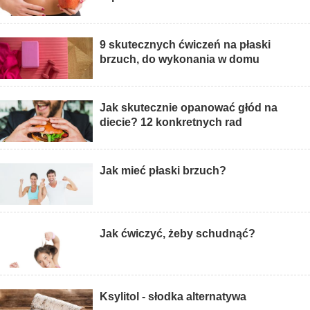
9 skutecznych ćwiczeń na płaski
brzuch, do wykonania w domu
Jak skutecznie opanować głód na
diecie? 12 konkretnych rad
Jak mieć płaski brzuch?
Jak ćwiczyć, żeby schudnąć?
Ksylitol - słodka alternatywa