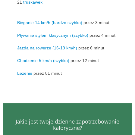
21
truskawek
Bieganie 14 km/h (bardzo szybko)
przez 3 minut
Pływanie stylem klasycznym (szybko)
przez 4 minut
Jazda na rowerze (16-19 km/h)
przez 6 minut
Chodzenie 5 km/h (szybko)
przez 12 minut
Leżenie
przez 81 minut
Jakie jest twoje dzienne zapotrzebowanie
kaloryczne?