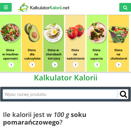
Kalkulator Kalorii
Ile kalorii jest w
100 g
soku
pomarańczowego
?