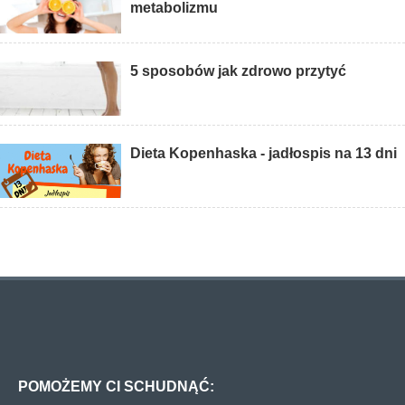
metabolizmu
5 sposobów jak zdrowo przytyć
Dieta Kopenhaska - jadłospis na 13 dni
POMOŻEMY CI SCHUDNĄĆ: