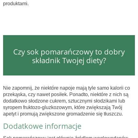
produktami.
Czy sok pomarańczowy to dobry
składnik Twojej diety?
Nie zapomnij, że niektóre napoje mają tyle samo kalorii co
przekąska, czy nawet posiłek. Ponadto, niektóre z nich są
dodatkowo słodzone cukrem, sztucznymi słodzikami lub
syropem fruktozo-gluzkozowym, które zwiększają Twój
apetyt i promują zwiększone gromadzenie się tłuszczu.
Dodatkowe informacje