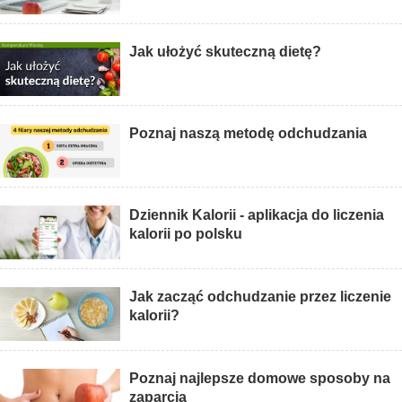
Jak ułożyć skuteczną dietę?
Poznaj naszą metodę odchudzania
Dziennik Kalorii - aplikacja do liczenia
kalorii po polsku
Jak zacząć odchudzanie przez liczenie
kalorii?
Poznaj najlepsze domowe sposoby na
zaparcia