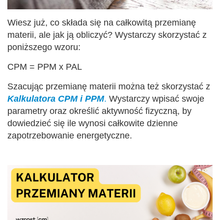
Wiesz już, co składa się na całkowitą przemianę
materii, ale jak ją obliczyć? Wystarczy skorzystać z
poniższego wzoru:
CPM = PPM x PAL
Szacując przemianę materii można też skorzystać z
Kalkulatora CPM i PPM
.
Wystarczy wpisać swoje
parametry oraz określić aktywność fizyczną, by
dowiedzieć się ile wynosi całkowite dzienne
zapotrzebowanie energetyczne.