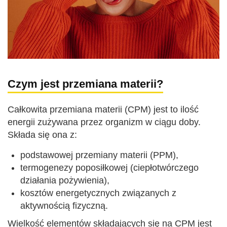
Czym jest przemiana materii?
Całkowita przemiana materii (CPM) jest to ilość
energii zużywana przez organizm w ciągu doby.
Składa się ona z:
podstawowej przemiany materii (PPM),
termogenezy poposiłkowej (ciepłotwórczego
działania pożywienia),
kosztów energetycznych związanych z
aktywnością fizyczną.
Wielkość elementów składających się na CPM jest