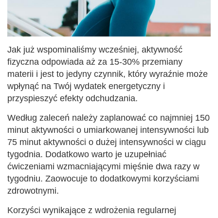
Jak już wspominaliśmy wcześniej, aktywność
fizyczna odpowiada aż za 15-30% przemiany
materii i jest to jedyny czynnik, który wyraźnie może
wpłynąć na Twój wydatek energetyczny i
przyspieszyć efekty odchudzania.
Według zaleceń należy zaplanować co najmniej 150
minut aktywności o umiarkowanej intensywności lub
75 minut aktywności o dużej intensywności w ciągu
tygodnia. Dodatkowo warto je uzupełniać
ćwiczeniami wzmacniającymi mięśnie dwa razy w
tygodniu. Zaowocuje to dodatkowymi korzyściami
zdrowotnymi.
Korzyści wynikające z wdrożenia regularnej