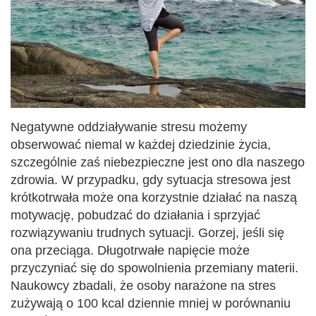
Negatywne oddziaływanie stresu możemy
obserwować niemal w każdej dziedzinie życia,
szczególnie zaś niebezpieczne jest ono dla naszego
zdrowia. W przypadku, gdy sytuacja stresowa jest
krótkotrwała może ona korzystnie działać na naszą
motywację, pobudzać do działania i sprzyjać
rozwiązywaniu trudnych sytuacji. Gorzej, jeśli się
ona przeciąga. Długotrwałe napięcie może
przyczyniać się do spowolnienia przemiany materii.
Naukowcy zbadali, że osoby narażone na stres
zużywają o 100 kcal dziennie mniej w porównaniu