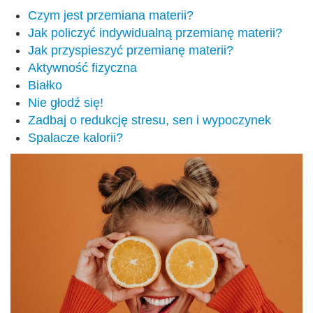
Czym jest przemiana materii?
Jak policzyć indywidualną przemianę materii?
Jak przyspieszyć przemianę materii?
Aktywność fizyczna
Białko
Nie głodź się!
Zadbaj o redukcję stresu, sen i wypoczynek
Spalacze kalorii?