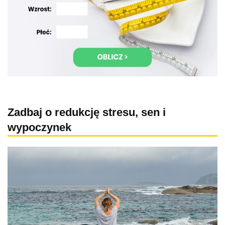
Zadbaj o redukcję stresu, sen i
wypoczynek