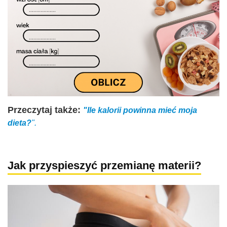
Przeczytaj także:
"Ile kalorii powinna mieć moja
dieta?
".
Jak przyspieszyć przemianę materii?