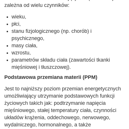
zależna od wielu czynników:
wieku,
płci,
stanu fizjologicznego (np. chorób) i
psychicznego,
masy ciała,
wzrostu,
parametrów składu ciała (zawartości tkanki
mięśniowej i tłuszczowej).
Podstawowa przemiana materii (PPM)
Jest to najniższy poziom przemian energetycznych
umożliwiający utrzymanie podstawowych funkcji
życiowych takich jak: podtrzymanie napięcia
mięśniowego, stałej temperatury ciała, czynności
układów krążenia, oddechowego, nerwowego,
wydalniczego, hormonalnego, a także