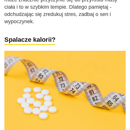
ciała i to w szybkim tempie. Dlatego pamiętaj -
odchudzając się zredukuj stres, zadbaj o sen i
wypoczynek.
Spalacze kalorii?