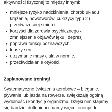
aktywności fizycznej to między innymi:
mniejsze ryzyko nadciśnienia, chorób układu
krążenia, nowotworów, cukrzycy typu 2 i
przedwczesnej śmierci,
korzyści dla zdrowia psychicznego -
zmniejszenie objawów lęku i depresji,
poprawa funkcji poznawczych,
lepszy sen,
utrzymanie masy ciała w normie,
przeciwdziałanie otyłości.
Zaplanowane treningi
Systematyczne ćwiczenia aerobowe – bieganie,
pływanie lub jazda na rowerze, zwiększają ogólną
wydolność i kondycję organizmu. Dzięki nim stajemy
się bardziej dotlenieni i mamy więcej energii do