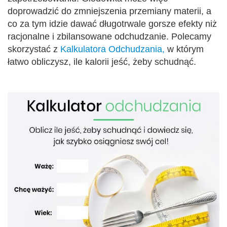
doprowadzić do zmniejszenia przemiany materii, a
co za tym idzie dawać długotrwale gorsze efekty niż
racjonalne i zbilansowane odchudzanie. Polecamy
skorzystać z
Kalkulatora Odchudzania,
w którym
łatwo obliczysz, ile kalorii jeść, żeby schudnąć.