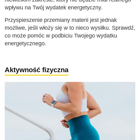
wpływu na Twój wydatek energetyczny.
Przyspieszenie przemiany materii jest jednak
możliwe, jeśli włoży się w to nieco wysiłku. Sprawdź,
co może pomóc w podbiciu Twojego wydatku
energetycznego.
Aktywność fizyczna