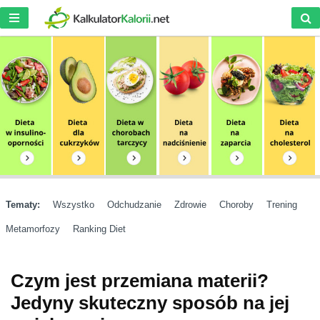
Tematy:
Wszystko
Odchudzanie
Zdrowie
Choroby
Trening
Metamorfozy
Ranking Diet
Czym jest przemiana materii?
Jedyny skuteczny sposób na jej