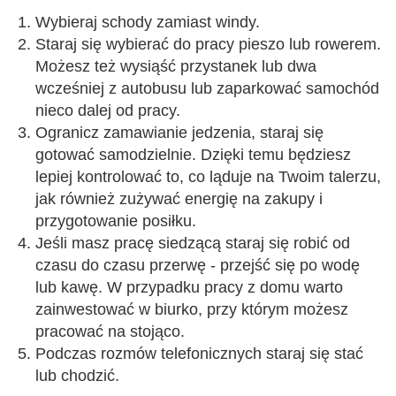
Wybieraj schody zamiast windy.
Staraj się wybierać do pracy pieszo lub rowerem.
Możesz też wysiąść przystanek lub dwa
wcześniej z autobusu lub zaparkować samochód
nieco dalej od pracy.
Ogranicz zamawianie jedzenia, staraj się
gotować samodzielnie. Dzięki temu będziesz
lepiej kontrolować to, co ląduje na Twoim talerzu,
jak również zużywać energię na zakupy i
przygotowanie posiłku.
Jeśli masz pracę siedzącą staraj się robić od
czasu do czasu przerwę - przejść się po wodę
lub kawę. W przypadku pracy z domu warto
zainwestować w biurko, przy którym możesz
pracować na stojąco.
Podczas rozmów telefonicznych staraj się stać
lub chodzić.