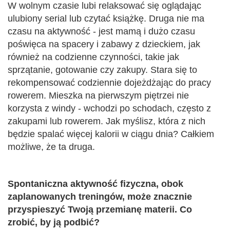
W wolnym czasie lubi relaksować się oglądając
ulubiony serial lub czytać książkę. Druga nie ma
czasu na aktywność - jest mamą i dużo czasu
poświęca na spacery i zabawy z dzieckiem, jak
również na codzienne czynności, takie jak
sprzątanie, gotowanie czy zakupy. Stara się to
rekompensować codziennie dojeżdżając do pracy
rowerem. Mieszka na pierwszym piętrzei nie
korzysta z windy - wchodzi po schodach, często z
zakupami lub rowerem. Jak myślisz, która z nich
będzie spalać więcej kalorii w ciągu dnia? Całkiem
możliwe, że ta druga.
Spontaniczna aktywność fizyczna, obok
zaplanowanych treningów, może znacznie
przyspieszyć Twoją przemianę materii. Co
zrobić, by ją podbić?