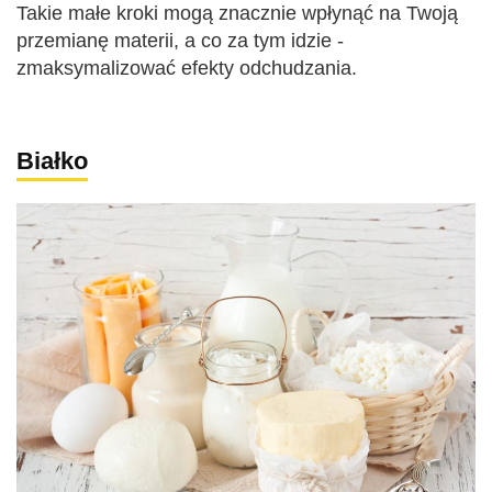
Takie małe kroki mogą znacznie wpłynąć na Twoją
przemianę materii, a co za tym idzie -
zmaksymalizować efekty odchudzania.
Białko