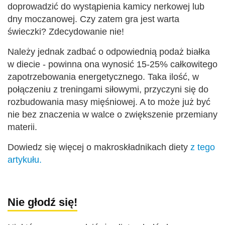
doprowadzić do wystąpienia kamicy nerkowej lub
dny moczanowej. Czy zatem gra jest warta
świeczki? Zdecydowanie nie!
Należy jednak zadbać o odpowiednią podaż białka
w diecie - powinna ona wynosić 15-25% całkowitego
zapotrzebowania energetycznego. Taka ilość, w
połączeniu z treningami siłowymi, przyczyni się do
rozbudowania masy mięśniowej. A to może już być
nie bez znaczenia w walce o zwiększenie przemiany
materii.
Dowiedz się więcej o makroskładnikach diety
z tego
artykułu.
Nie głodź się!