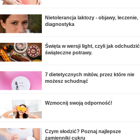
Nietolerancja laktozy - objawy, leczenie,
diagnostyka
Święta w wersji light, czyli jak odchudzić
świąteczne potrawy.
7 dietetycznych mitów, przez które nie
możesz schudnąć
Wzmocnij swoją odporność!
Czym słodzić? Poznaj najlepsze
zamienniki cukru