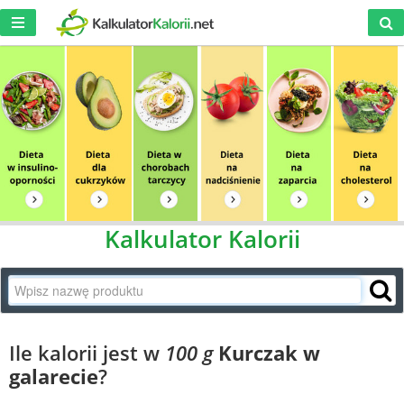
Kalkulator Kalorii
Ile kalorii jest w
100 g
Kurczak w
galarecie
?