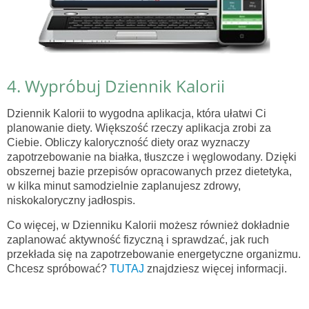
4. Wypróbuj Dziennik Kalorii
Dziennik Kalorii to wygodna aplikacja, która ułatwi Ci
planowanie diety. Większość rzeczy aplikacja zrobi za
Ciebie. Obliczy kaloryczność diety oraz wyznaczy
zapotrzebowanie na białka, tłuszcze i węglowodany. Dzięki
obszernej bazie przepisów opracowanych przez dietetyka,
w kilka minut samodzielnie zaplanujesz zdrowy,
niskokaloryczny jadłospis.
Co więcej, w Dzienniku Kalorii możesz również dokładnie
zaplanować aktywność fizyczną i sprawdzać, jak ruch
przekłada się na zapotrzebowanie energetyczne organizmu.
Chcesz spróbować?
TUTAJ
znajdziesz więcej informacji.