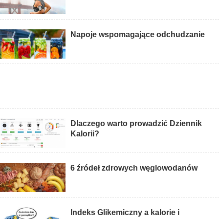
Napoje wspomagające odchudzanie
Dlaczego warto prowadzić Dziennik
Kalorii?
6 źródeł zdrowych węglowodanów
Indeks Glikemiczny a kalorie i