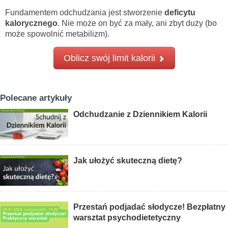
Fundamentem odchudzania jest stworzenie
deficytu
kalorycznego
. Nie może on być za mały, ani zbyt duży (bo
może spowolnić metabilizm).
Oblicz swój limit kalorii
Polecane artykuły
Odchudzanie z Dziennikiem Kalorii
Jak ułożyć skuteczną dietę?
Przestań podjadać słodycze! Bezpłatny
warsztat psychodietetyczny