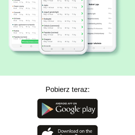
Pobierz teraz: