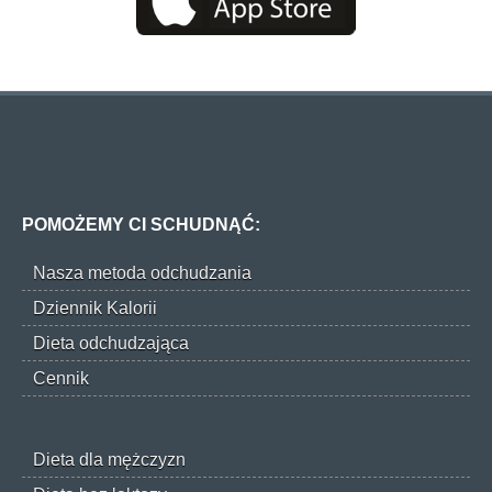
POMOŻEMY CI SCHUDNĄĆ:
Nasza metoda odchudzania
Dziennik Kalorii
Dieta odchudzająca
Cennik
Dieta dla mężczyzn