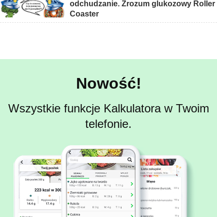
odchudzanie. Zrozum glukozowy Roller
Coaster
Nowość!
Wszystkie funkcje Kalkulatora w Twoim
telefonie.