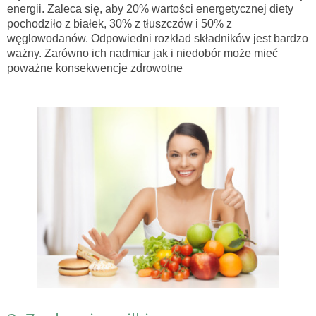
energii. Zaleca się, aby 20% wartości energetycznej diety
pochodziło z białek, 30% z tłuszczów i 50% z
węglowodanów. Odpowiedni rozkład składników jest bardzo
ważny. Zarówno ich nadmiar jak i niedobór może mieć
poważne konsekwencje zdrowotne