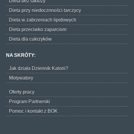
Dieta bez laktozy
Dieta przy niedocznności tarczycy
Dieta w zabrzeniach lipidowych
Dieta przeciwko zaparciom
Dieta dla cukrzyków
NA SKRÓTY:
Jak działa Dziennik Kalorii?
Motywatory
Oferty pracy
Program Partnerski
Pomoc i kontakt z BOK