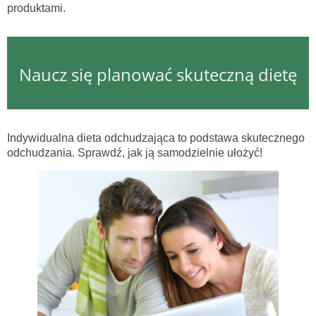
produktami.
Naucz się planować skuteczną dietę
Indywidualna dieta odchudzająca to podstawa skutecznego
odchudzania. Sprawdź, jak ją samodzielnie ułożyć!