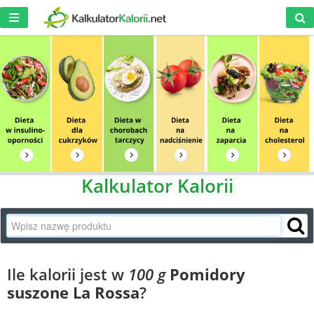
Kalkulator Kalorii
Ile kalorii jest w
100 g
Pomidory
suszone La Rossa
?