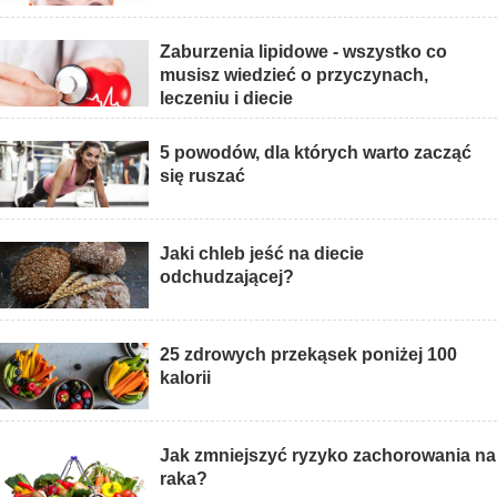
Zaburzenia lipidowe - wszystko co
musisz wiedzieć o przyczynach,
leczeniu i diecie
5 powodów, dla których warto zacząć
się ruszać
Jaki chleb jeść na diecie
odchudzającej?
25 zdrowych przekąsek poniżej 100
kalorii
Jak zmniejszyć ryzyko zachorowania na
raka?