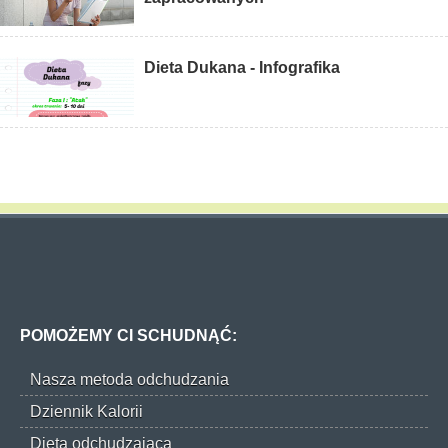
Dieta Dukana - Infografika
POMOŻEMY CI SCHUDNĄĆ:
Nasza metoda odchudzania
Dziennik Kalorii
Dieta odchudzająca