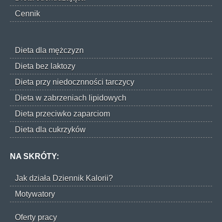
Cennik
Dieta dla mężczyzn
Dieta bez laktozy
Dieta przy niedocznności tarczycy
Dieta w zabrzeniach lipidowych
Dieta przeciwko zaparciom
Dieta dla cukrzyków
NA SKRÓTY:
Jak działa Dziennik Kalorii?
Motywatory
Oferty pracy