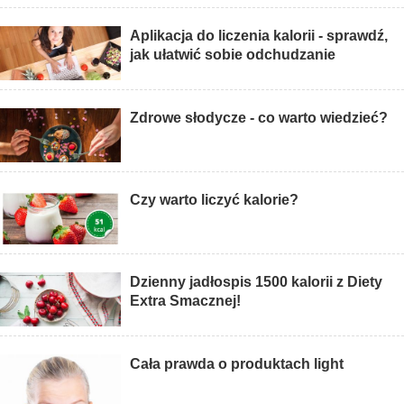
Aplikacja do liczenia kalorii - sprawdź,
jak ułatwić sobie odchudzanie
Zdrowe słodycze - co warto wiedzieć?
Czy warto liczyć kalorie?
Dzienny jadłospis 1500 kalorii z Diety
Extra Smacznej!
Cała prawda o produktach light