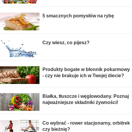
5 smacznych pomysłów na rybę
Czy wiesz, co pijesz?
Produkty bogate w błonnik pokarmowy
- czy nie brakuje ich w Twojej diecie?
Białka, tłuszcze i węglowodany. Poznaj
najważniejsze składniki żywności!
Co wybrać - rower stacjonarny, orbitrek
czy bieżnię?