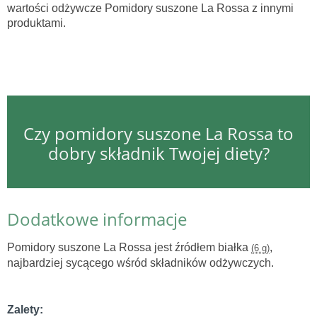
wartości odżywcze Pomidory suszone La Rossa z innymi
produktami.
Czy pomidory suszone La Rossa to
dobry składnik Twojej diety?
Dodatkowe informacje
Pomidory suszone La Rossa jest źródłem białka
,
(6 g)
najbardziej sycącego wśród składników odżywczych.
Zalety: