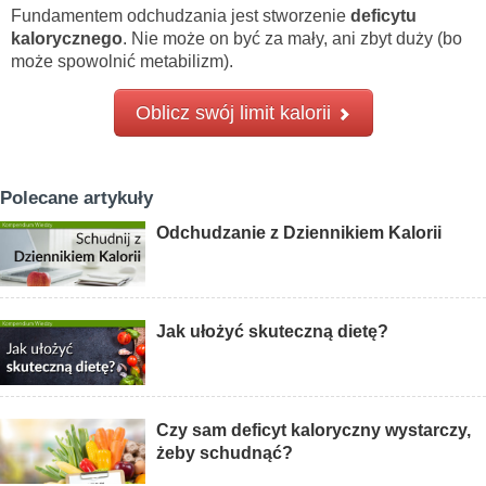
Fundamentem odchudzania jest stworzenie
deficytu
kalorycznego
. Nie może on być za mały, ani zbyt duży (bo
może spowolnić metabilizm).
Oblicz swój limit kalorii
Polecane artykuły
Odchudzanie z Dziennikiem Kalorii
Jak ułożyć skuteczną dietę?
Czy sam deficyt kaloryczny wystarczy,
żeby schudnąć?