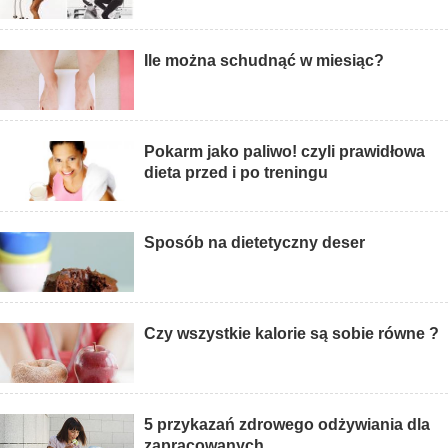
Ile można schudnąć w miesiąc?
Pokarm jako paliwo! czyli prawidłowa
dieta przed i po treningu
Sposób na dietetyczny deser
Czy wszystkie kalorie są sobie równe ?
5 przykazań zdrowego odżywiania dla
zapracowanych