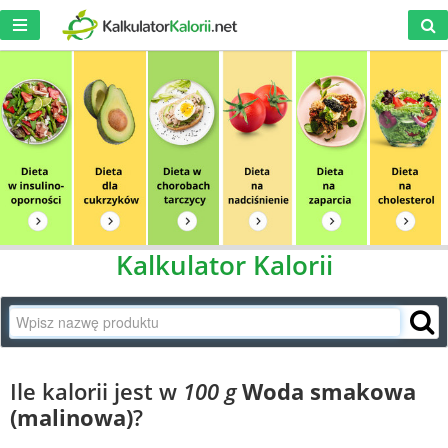
Kalkulator Kalorii
Ile kalorii jest w
100 g
Woda smakowa
(malinowa)
?