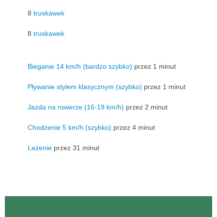
8
truskawek
8
truskawek
Bieganie 14 km/h (bardzo szybko)
przez 1 minut
Pływanie stylem klasycznym (szybko)
przez 1 minut
Jazda na rowerze (16-19 km/h)
przez 2 minut
Chodzenie 5 km/h (szybko)
przez 4 minut
Leżenie
przez 31 minut