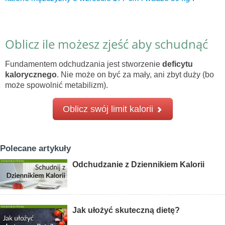
Oblicz ile możesz zjeść aby schudnąć
Fundamentem odchudzania jest stworzenie
deficytu
kalorycznego
. Nie może on być za mały, ani zbyt duży (bo
może spowolnić metabilizm).
Oblicz swój limit kalorii
Polecane artykuły
Odchudzanie z Dziennikiem Kalorii
Jak ułożyć skuteczną dietę?