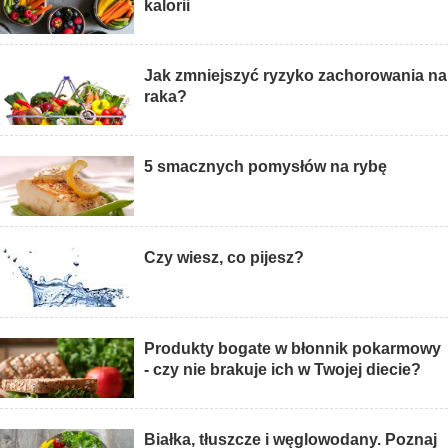
kalorii
Jak zmniejszyć ryzyko zachorowania na
raka?
5 smacznych pomysłów na rybę
Czy wiesz, co pijesz?
Produkty bogate w błonnik pokarmowy
- czy nie brakuje ich w Twojej diecie?
Białka, tłuszcze i węglowodany. Poznaj