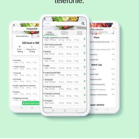
telefonie.