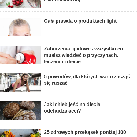
Cała prawda o produktach light
Zaburzenia lipidowe - wszystko co
musisz wiedzieć o przyczynach,
leczeniu i diecie
5 powodów, dla których warto zacząć
się ruszać
Jaki chleb jeść na diecie
odchudzającej?
25 zdrowych przekąsek poniżej 100