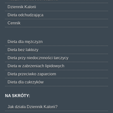
Dziennik Kalorii
Dieta odchudzająca
Cennik
Dieta dla mężczyzn
Dieta bez laktozy
Dieta przy niedocznności tarczycy
Dieta w zabrzeniach lipidowych
Dieta przeciwko zaparciom
Dieta dla cukrzyków
NA SKRÓTY:
Jak działa Dziennik Kalorii?