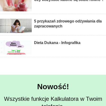
5 przykazań zdrowego odżywiania dla
zapracowanych
Dieta Dukana - Infografika
Nowość!
Wszystkie funkcje Kalkulatora w Twoim