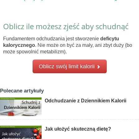
Oblicz ile możesz zjeść aby schudnąć
Fundamentem odchudzania jest stworzenie
deficytu
kalorycznego
. Nie może on być za mały, ani zbyt duży (bo
może spowolnić metabilizm).
Oblicz swój limit kalorii
Polecane artykuły
Odchudzanie z Dziennikiem Kalorii
Jak ułożyć skuteczną dietę?