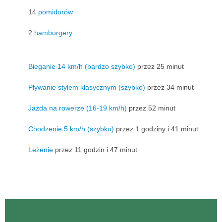
14
pomidorów
2
hamburgery
Bieganie 14 km/h (bardzo szybko)
przez 25 minut
Pływanie stylem klasycznym (szybko)
przez 34 minut
Jazda na rowerze (16-19 km/h)
przez 52 minut
Chodzenie 5 km/h (szybko)
przez 1 godziny i 41 minut
Leżenie
przez 11 godzin i 47 minut