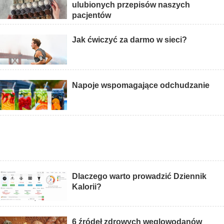
ulubionych przepisów naszych
pacjentów
Jak ćwiczyć za darmo w sieci?
Napoje wspomagające odchudzanie
Dlaczego warto prowadzić Dziennik
Kalorii?
6 źródeł zdrowych węglowodanów