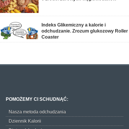
Indeks Glikemiczny a kalorie i
odchudzanie. Zrozum glukozowy Roller
Coaster
POMOŻEMY CI SCHUDNĄĆ:
Nasza metoda odchudzania
Dziennik Kalorii