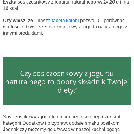
Łyżka
sos czosnkowy z jogurtu naturalnego waży
20 g
i ma
16 kcal.
Czy wiesz, że...
nasza
tabela kalorii
pozwoli Ci porównać
wartości odżywcze Sos czosnkowy z jogurtu naturalnego z
innymi produktami.
Czy sos czosnkowy z jogurtu
naturalnego to dobry składnik Twojej
diety?
Sos czosnkowy z jogurtu naturalnego jako reprezentant
kategorii Dodatków i przypraw, dodaje smaku posiłkom.
Jednak czy możemy go używać w naszej kuchni będąc