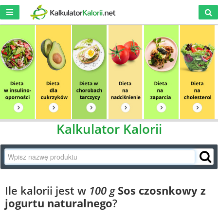
Kalkulator Kalorii
Ile kalorii jest w
100 g
Sos czosnkowy z
jogurtu naturalnego
?