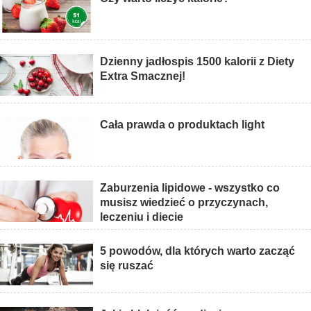
Dzienny jadłospis 1500 kalorii z Diety
Extra Smacznej!
Cała prawda o produktach light
Zaburzenia lipidowe - wszystko co
musisz wiedzieć o przyczynach,
leczeniu i diecie
5 powodów, dla których warto zacząć
się ruszać