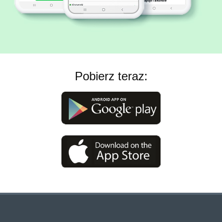
Pobierz teraz: