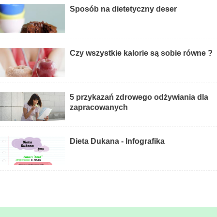
Sposób na dietetyczny deser
Czy wszystkie kalorie są sobie równe ?
5 przykazań zdrowego odżywiania dla
zapracowanych
Dieta Dukana - Infografika