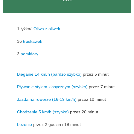
1 łyżka/i
Oliwa z oliwek
36
truskawek
3
pomidory
Bieganie 14 km/h (bardzo szybko)
przez 5 minut
Pływanie stylem klasycznym (szybko)
przez 7 minut
Jazda na rowerze (16-19 km/h)
przez 10 minut
Chodzenie 5 km/h (szybko)
przez 20 minut
Leżenie
przez 2 godzin i 19 minut