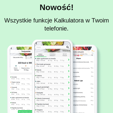
Nowość!
Wszystkie funkcje Kalkulatora w Twoim
telefonie.