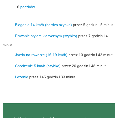
16
pączków
Bieganie 14 km/h (bardzo szybko)
przez 5 godzin i 5 minut
Pływanie stylem klasycznym (szybko)
przez 7 godzin i 4
minut
Jazda na rowerze (16-19 km/h)
przez 10 godzin i 42 minut
Chodzenie 5 km/h (szybko)
przez 20 godzin i 48 minut
Leżenie
przez 145 godzin i 33 minut