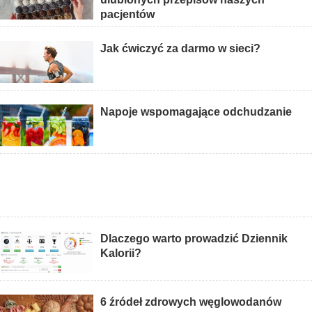
pacjentów
Jak ćwiczyć za darmo w sieci?
Napoje wspomagające odchudzanie
Dlaczego warto prowadzić Dziennik
Kalorii?
6 źródeł zdrowych węglowodanów