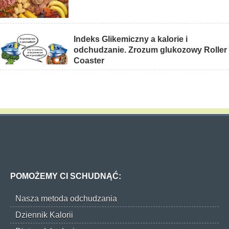
Indeks Glikemiczny a kalorie i
odchudzanie. Zrozum glukozowy Roller
Coaster
POMOŻEMY CI SCHUDNĄĆ:
Nasza metoda odchudzania
Dziennik Kalorii