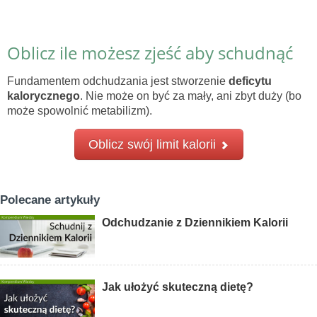
Oblicz ile możesz zjeść aby schudnąć
Fundamentem odchudzania jest stworzenie
deficytu
kalorycznego
. Nie może on być za mały, ani zbyt duży (bo
może spowolnić metabilizm).
Oblicz swój limit kalorii
Polecane artykuły
Odchudzanie z Dziennikiem Kalorii
Jak ułożyć skuteczną dietę?