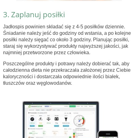
3. Zaplanuj posiłki
Jadłospis powinien składać się z 4-5 posiłków dziennie.
Śniadanie należy jeść do godziny od wstania, a po kolejne
posiłki należy sięgać co około 3 godziny. Planując posiłki,
staraj się wykorzystywać produkty najwyższej jakości, jak
najmniej przetworzone przez człowieka.
Poszczególne produkty i potrawy należy dobierać tak, aby
całodzienna dieta nie przekraczała założonej przez Ciebie
kaloryczności i dostarczała odpowiednie ilości białek,
tłuszczów oraz węglowodanów.