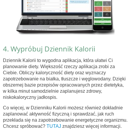
4. Wypróbuj Dziennik Kalorii
Dziennik Kalorii to wygodna aplikacja, która ułatwi Ci
planowanie diety. Większość rzeczy aplikacja zrobi za
Ciebie. Obliczy kaloryczność diety oraz wyznaczy
zapotrzebowanie na białka, tłuszcze i węglowodany. Dzięki
obszernej bazie przepisów opracowanych przez dietetyka,
w kilka minut samodzielnie zaplanujesz zdrowy,
niskokaloryczny jadłospis.
Co więcej, w Dzienniku Kalorii możesz również dokładnie
zaplanować aktywność fizyczną i sprawdzać, jak ruch
przekłada się na zapotrzebowanie energetyczne organizmu.
Chcesz spróbować?
TUTAJ
znajdziesz więcej informacji.