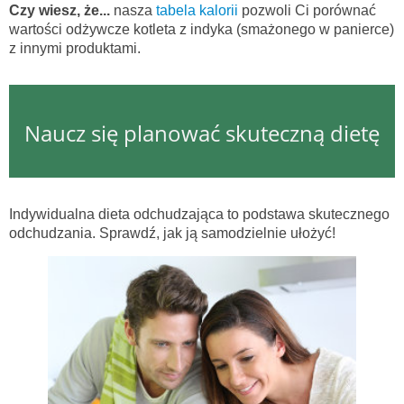
Czy wiesz, że...
nasza
tabela kalorii
pozwoli Ci porównać
wartości odżywcze kotleta z indyka (smażonego w panierce)
z innymi produktami.
Naucz się planować skuteczną dietę
Indywidualna dieta odchudzająca to podstawa skutecznego
odchudzania. Sprawdź, jak ją samodzielnie ułożyć!