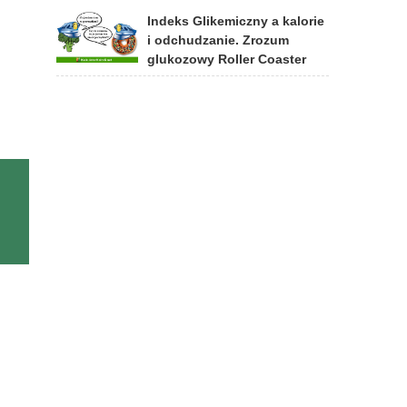
Indeks Glikemiczny a kalorie
i odchudzanie. Zrozum
glukozowy Roller Coaster