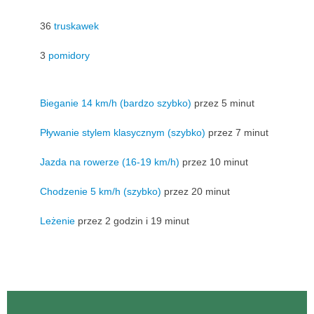
36
truskawek
3
pomidory
Bieganie 14 km/h (bardzo szybko)
przez 5 minut
Pływanie stylem klasycznym (szybko)
przez 7 minut
Jazda na rowerze (16-19 km/h)
przez 10 minut
Chodzenie 5 km/h (szybko)
przez 20 minut
Leżenie
przez 2 godzin i 19 minut