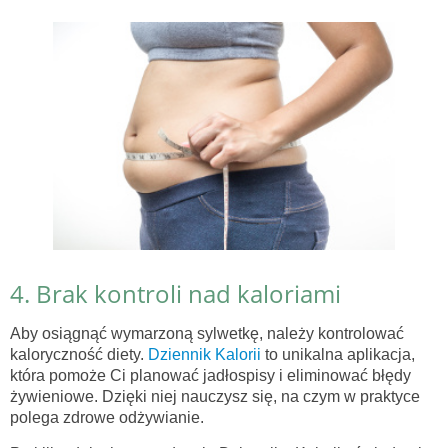
4. Brak kontroli nad kaloriami
Aby osiągnąć wymarzoną sylwetkę, należy kontrolować
kaloryczność diety.
Dziennik Kalorii
to unikalna aplikacja,
która pomoże Ci planować jadłospisy i eliminować błędy
żywieniowe. Dzięki niej nauczysz się, na czym w praktyce
polega zdrowe odżywianie.