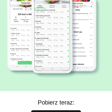
Pobierz teraz: