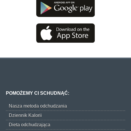
POMOŻEMY CI SCHUDNĄĆ:
Nasza metoda odchudzania
Dziennik Kalorii
Dieta odchudzająca