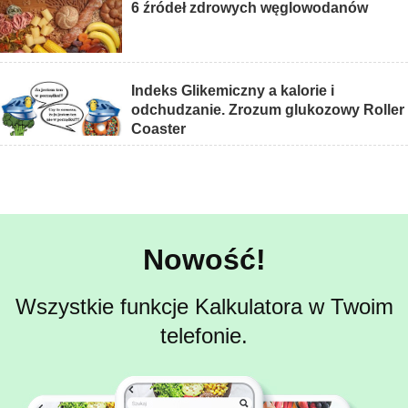
6 źródeł zdrowych węglowodanów
Indeks Glikemiczny a kalorie i
odchudzanie. Zrozum glukozowy Roller
Coaster
Nowość!
Wszystkie funkcje Kalkulatora w Twoim
telefonie.