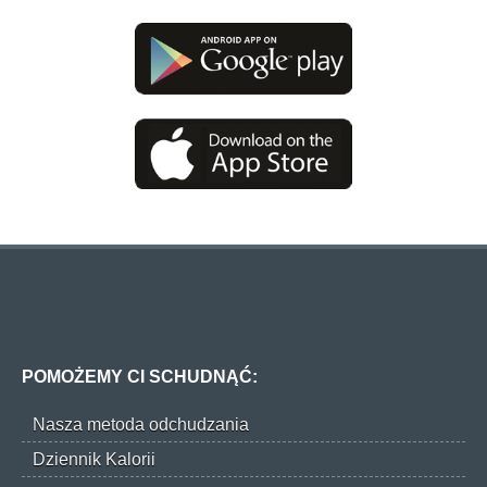
POMOŻEMY CI SCHUDNĄĆ:
Nasza metoda odchudzania
Dziennik Kalorii