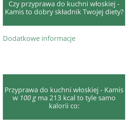
Czy przyprawa do kuchni włoskiej -
Kamis to dobry składnik Twojej diety?
Dodatkowe informacje
Przyprawa do kuchni włoskiej - Kamis
w
100 g
ma 213 kcal to tyle samo
kalorii co: