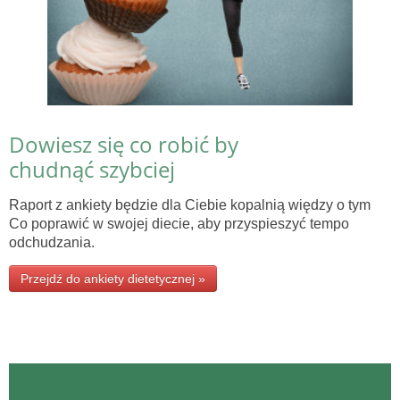
Dowiesz się co robić by
chudnąć szybciej
Raport z ankiety będzie dla Ciebie kopalnią więdzy o tym
Co poprawić w swojej diecie, aby przyspieszyć tempo
odchudzania.
Przejdź do ankiety dietetycznej »