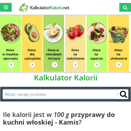
Kalkulator Kalorii
Ile kalorii jest w
100 g
przyprawy do
kuchni włoskiej - Kamis
?