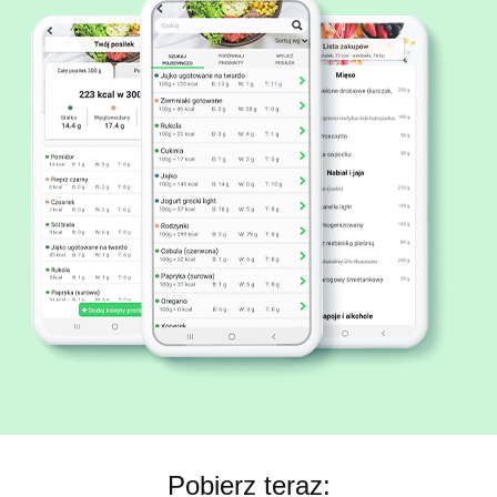
Pobierz teraz: