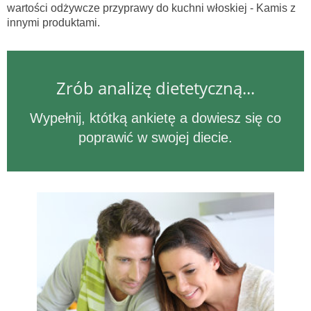
wartości odżywcze przyprawy do kuchni włoskiej - Kamis z
innymi produktami.
Zrób analizę dietetyczną...
Wypełnij, któtką ankietę a dowiesz się co
poprawić w swojej diecie.