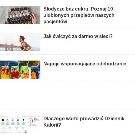
Słodycze bez cukru. Poznaj 10
ulubionych przepisów naszych
pacjentów
Jak ćwiczyć za darmo w sieci?
Napoje wspomagające odchudzanie
Dlaczego warto prowadzić Dziennik
Kalorii?