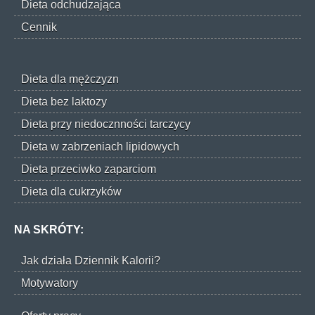
Dieta odchudzająca
Cennik
Dieta dla mężczyzn
Dieta bez laktozy
Dieta przy niedocznności tarczycy
Dieta w zabrzeniach lipidowych
Dieta przeciwko zaparciom
Dieta dla cukrzyków
NA SKRÓTY:
Jak działa Dziennik Kalorii?
Motywatory