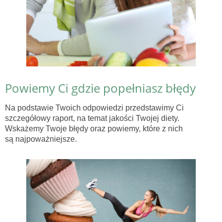
Powiemy Ci gdzie popełniasz błędy
Na podstawie Twoich odpowiedzi przedstawimy Ci
szczegółowy raport, na temat jakości Twojej diety.
Wskażemy Twoje błędy oraz powiemy, które z nich
są najpoważniejsze.