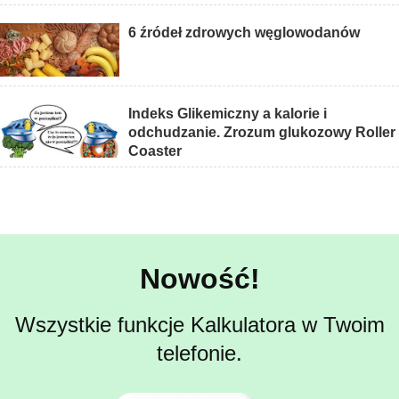
6 źródeł zdrowych węglowodanów
Indeks Glikemiczny a kalorie i
odchudzanie. Zrozum glukozowy Roller
Coaster
Nowość!
Wszystkie funkcje Kalkulatora w Twoim
telefonie.