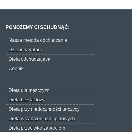
POMOŻEMY CI SCHUDNĄĆ:
Nasza metoda odchudzania
Dziennik Kalorii
Dieta odchudzająca
Cennik
Dieta dla mężczyzn
Dieta bez laktozy
Dieta przy niedocznności tarczycy
Dieta w zabrzeniach lipidowych
Dieta przeciwko zaparciom