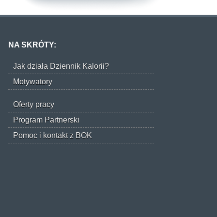
NA SKRÓTY:
Jak działa Dziennik Kalorii?
Motywatory
Oferty pracy
Program Partnerski
Pomoc i kontakt z BOK