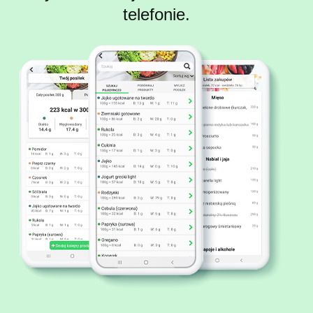
telefonie.