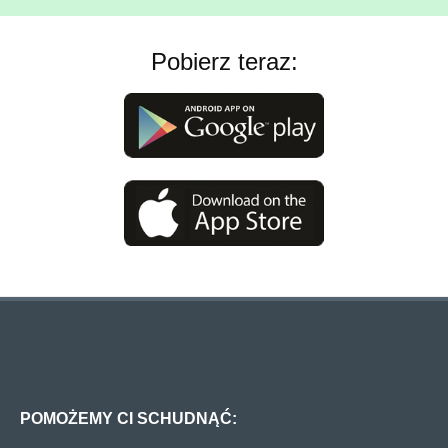
Pobierz teraz:
POMOŻEMY CI SCHUDNĄĆ: