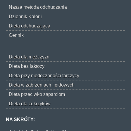
Nasza metoda odchudzania
Dziennik Kalorii
Dieta odchudzająca
Cennik
Dieta dla mężczyzn
Dieta bez laktozy
Dieta przy niedocznności tarczycy
Dieta w zabrzeniach lipidowych
Dieta przeciwko zaparciom
Dieta dla cukrzyków
NA SKRÓTY: