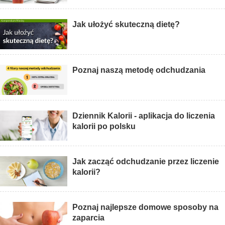
Jak ułożyć skuteczną dietę?
Poznaj naszą metodę odchudzania
Dziennik Kalorii - aplikacja do liczenia
kalorii po polsku
Jak zacząć odchudzanie przez liczenie
kalorii?
Poznaj najlepsze domowe sposoby na
zaparcia