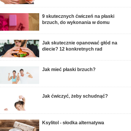
9 skutecznych ćwiczeń na płaski
brzuch, do wykonania w domu
Jak skutecznie opanować głód na
diecie? 12 konkretnych rad
Jak mieć płaski brzuch?
Jak ćwiczyć, żeby schudnąć?
Ksylitol - słodka alternatywa