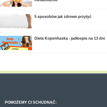
5 sposobów jak zdrowo przytyć
Dieta Kopenhaska - jadłospis na 13 dni
POMOŻEMY CI SCHUDNĄĆ: