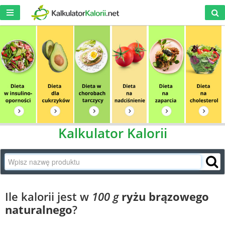
Kalkulator Kalorii
Ile kalorii jest w
100 g
ryżu brązowego
naturalnego
?