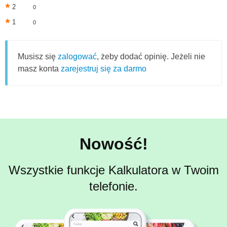
2
0
1
0
Musisz się
zalogować
, żeby dodać opinię. Jeżeli nie
masz konta
zarejestruj się za darmo
Nowość!
Wszystkie funkcje Kalkulatora w Twoim
telefonie.