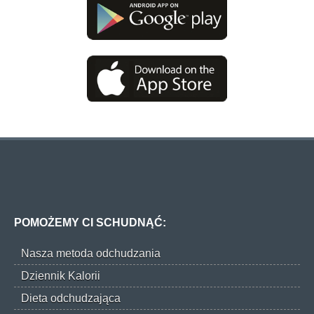
POMOŻEMY CI SCHUDNĄĆ:
Nasza metoda odchudzania
Dziennik Kalorii
Dieta odchudzająca