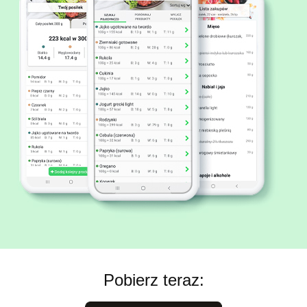
Pobierz teraz: