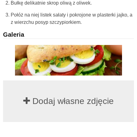
Bułkę delikatnie skrop oliwą z oliwek.
Połóż na niej listek sałaty i pokrojone w plasterki jajko, a
z wierzchu posyp szczypiorkiem.
Galeria
Dodaj własne zdjęcie