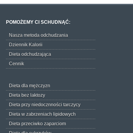
POMOŻEMY CI SCHUDNĄĆ:
Nasza metoda odchudzania
Dziennik Kalorii
Dieta odchudzająca
Cennik
Dieta dla mężczyzn
Dieta bez laktozy
Dieta przy niedocznności tarczycy
Dieta w zabrzeniach lipidowych
Dieta przeciwko zaparciom