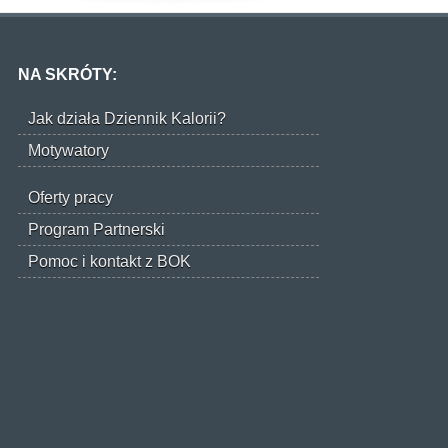
NA SKRÓTY:
Jak działa Dziennik Kalorii?
Motywatory
Oferty pracy
Program Partnerski
Pomoc i kontakt z BOK