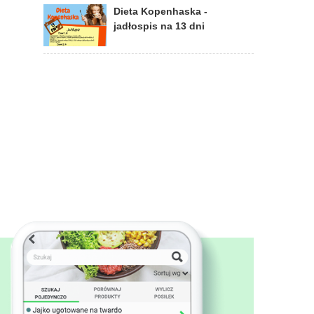
Dieta Kopenhaska -
jadłospis na 13 dni