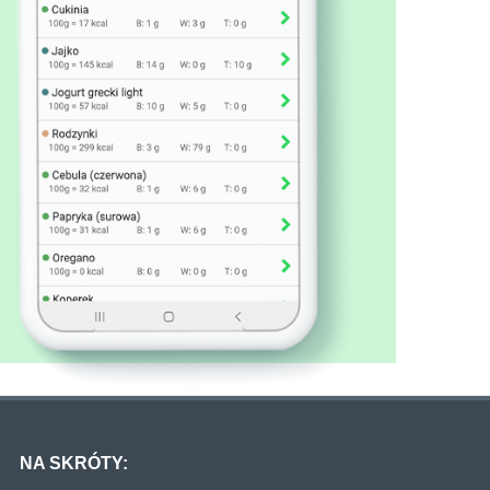
NA SKRÓTY: