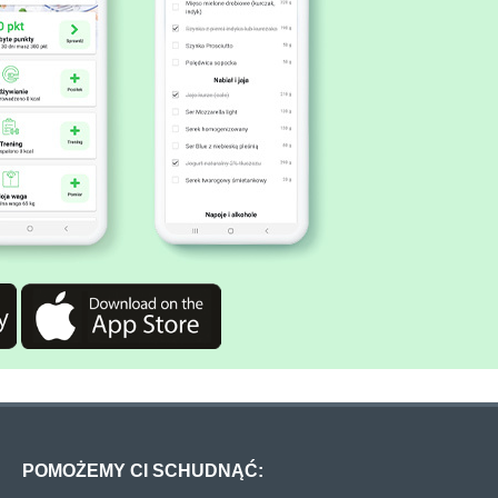
POMOŻEMY CI SCHUDNĄĆ: