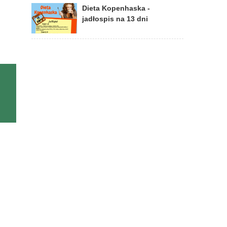
Dieta Kopenhaska -
jadłospis na 13 dni