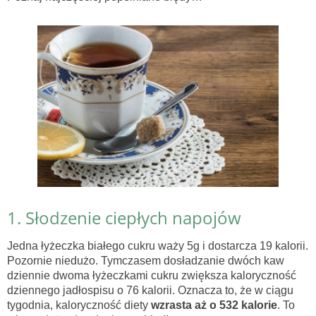
1. Słodzenie ciepłych napojów
Jedna łyżeczka białego cukru waży 5g i dostarcza 19 kalorii.
Pozornie niedużo. Tymczasem dosładzanie dwóch kaw
dziennie dwoma łyżeczkami cukru zwiększa kaloryczność
dziennego jadłospisu o 76 kalorii. Oznacza to, że w ciągu
tygodnia, kaloryczność diety
wzrasta aż o 532 kalorie
. To