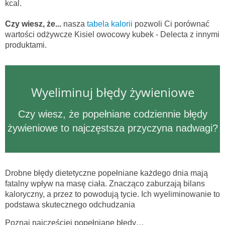
kcal.
Czy wiesz, że...
nasza
tabela kalorii
pozwoli Ci porównać
wartości odżywcze Kisiel owocowy kubek - Delecta z innymi
produktami.
Wyeliminuj błędy żywieniowe
Czy wiesz, że popełniane codziennie błędy
żywieniowe to najczęstsza przyczyna nadwagi?
Drobne błędy dietetyczne popełniane każdego dnia mają
fatalny wpływ na masę ciała. Znacząco zaburzają bilans
kaloryczny, a przez to powodują tycie. Ich wyeliminowanie to
podstawa skutecznego odchudzania
Poznaj najczęściej popełniane błędy…