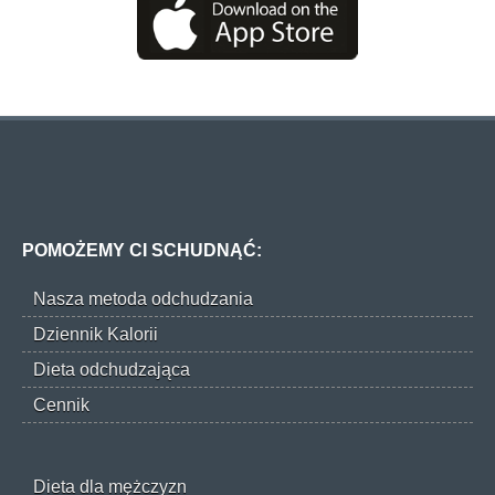
POMOŻEMY CI SCHUDNĄĆ:
Nasza metoda odchudzania
Dziennik Kalorii
Dieta odchudzająca
Cennik
Dieta dla mężczyzn