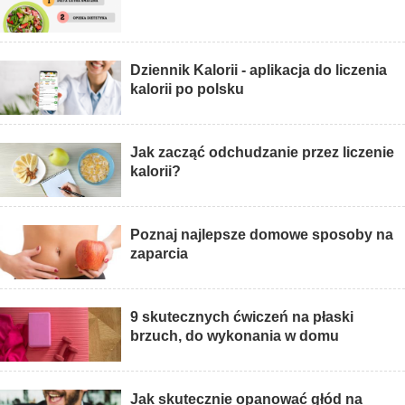
Dziennik Kalorii - aplikacja do liczenia
kalorii po polsku
Jak zacząć odchudzanie przez liczenie
kalorii?
Poznaj najlepsze domowe sposoby na
zaparcia
9 skutecznych ćwiczeń na płaski
brzuch, do wykonania w domu
Jak skutecznie opanować głód na