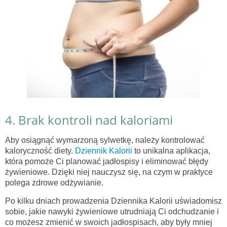
4. Brak kontroli nad kaloriami
Aby osiągnąć wymarzoną sylwetkę, należy kontrolować
kaloryczność diety.
Dziennik Kalorii
to unikalna aplikacja,
która pomoże Ci planować jadłospisy i eliminować błędy
żywieniowe. Dzięki niej nauczysz się, na czym w praktyce
polega zdrowe odżywianie.
Po kilku dniach prowadzenia Dziennika Kalorii uświadomisz
sobie, jakie nawyki żywieniowe utrudniają Ci odchudzanie i
co możesz zmienić w swoich jadłospisach, aby były mniej