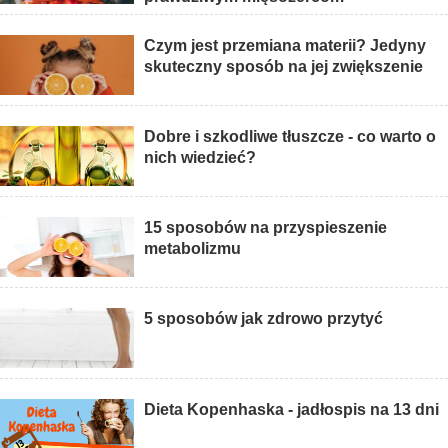
Czym jest przemiana materii? Jedyny
skuteczny sposób na jej zwiększenie
Dobre i szkodliwe tłuszcze - co warto o
nich wiedzieć?
15 sposobów na przyspieszenie
metabolizmu
5 sposobów jak zdrowo przytyć
Dieta Kopenhaska - jadłospis na 13 dni