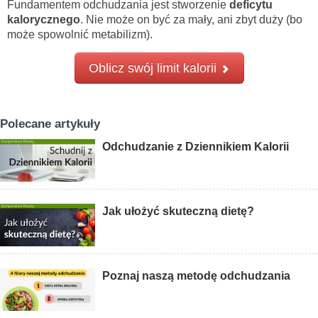
Fundamentem odchudzania jest stworzenie
deficytu
kalorycznego
. Nie może on być za mały, ani zbyt duży (bo
może spowolnić metabilizm).
Oblicz swój limit kalorii
Polecane artykuły
Odchudzanie z Dziennikiem Kalorii
Jak ułożyć skuteczną dietę?
Poznaj naszą metodę odchudzania