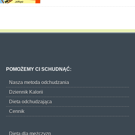
POMOŻEMY CI SCHUDNĄĆ:
Nasza metoda odchudzania
Dziennik Kalorii
Dieta odchudzająca
Cennik
Dieta dla mężczyzn