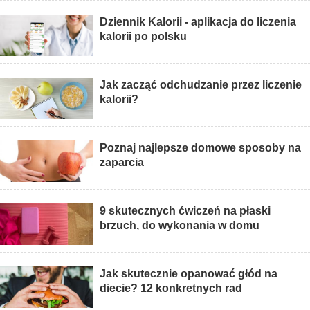
Dziennik Kalorii - aplikacja do liczenia
kalorii po polsku
Jak zacząć odchudzanie przez liczenie
kalorii?
Poznaj najlepsze domowe sposoby na
zaparcia
9 skutecznych ćwiczeń na płaski
brzuch, do wykonania w domu
Jak skutecznie opanować głód na
diecie? 12 konkretnych rad