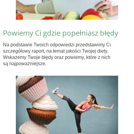
Powiemy Ci gdzie popełniasz błędy
Na podstawie Twoich odpowiedzi przedstawimy Ci
szczegółowy raport, na temat jakości Twojej diety.
Wskażemy Twoje błędy oraz powiemy, które z nich
są najpoważniejsze.