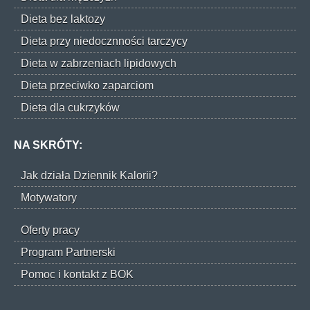
Dieta bez laktozy
Dieta przy niedocznności tarczycy
Dieta w zabrzeniach lipidowych
Dieta przeciwko zaparciom
Dieta dla cukrzyków
NA SKRÓTY:
Jak działa Dziennik Kalorii?
Motywatory
Oferty pracy
Program Partnerski
Pomoc i kontakt z BOK