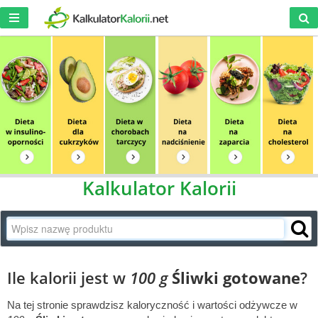
Kalkulator Kalorii
Ile kalorii jest w
100 g
Śliwki gotowane
?
Na tej stronie sprawdzisz kaloryczność i wartości odżywcze w