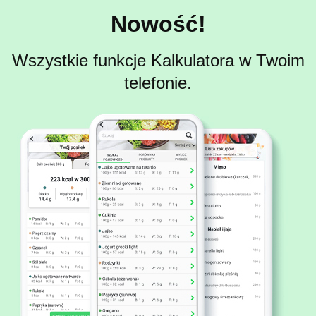
Nowość!
Wszystkie funkcje Kalkulatora w Twoim
telefonie.