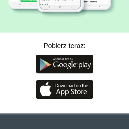
Pobierz teraz: