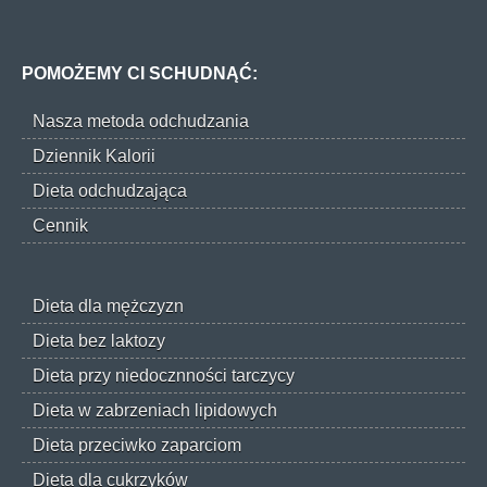
POMOŻEMY CI SCHUDNĄĆ:
Nasza metoda odchudzania
Dziennik Kalorii
Dieta odchudzająca
Cennik
Dieta dla mężczyzn
Dieta bez laktozy
Dieta przy niedocznności tarczycy
Dieta w zabrzeniach lipidowych
Dieta przeciwko zaparciom
Dieta dla cukrzyków